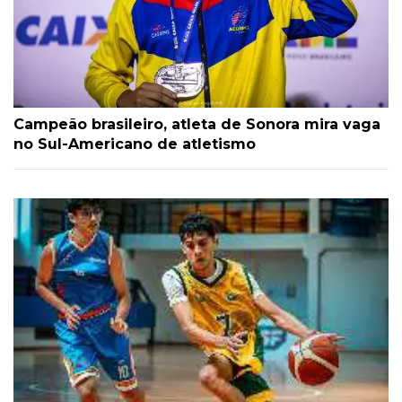
Campeão brasileiro, atleta de Sonora mira vaga
no Sul-Americano de atletismo