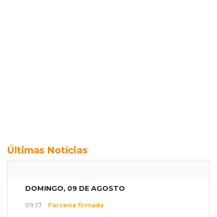
Últimas Notícias
DOMINGO, 09 DE AGOSTO
09:17
Parceria firmada