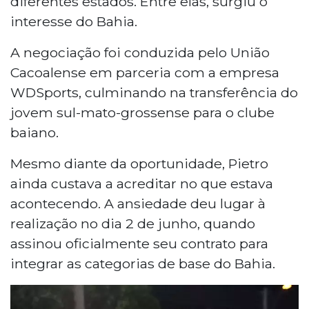
diferentes estados. Entre elas, surgiu o
interesse do Bahia.
A negociação foi conduzida pelo União
Cacoalense em parceria com a empresa
WDSports, culminando na transferência do
jovem sul-mato-grossense para o clube
baiano.
Mesmo diante da oportunidade, Pietro
ainda custava a acreditar no que estava
acontecendo. A ansiedade deu lugar à
realização no dia 2 de junho, quando
assinou oficialmente seu contrato para
integrar as categorias de base do Bahia.