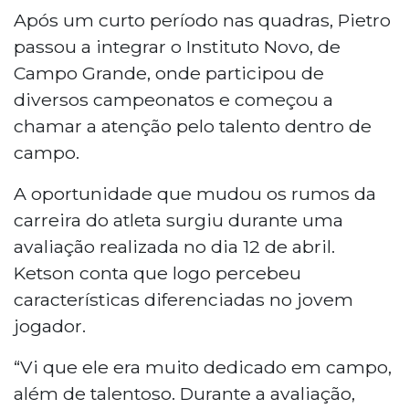
Após um curto período nas quadras, Pietro
passou a integrar o Instituto Novo, de
Campo Grande, onde participou de
diversos campeonatos e começou a
chamar a atenção pelo talento dentro de
campo.
A oportunidade que mudou os rumos da
carreira do atleta surgiu durante uma
avaliação realizada no dia 12 de abril.
Ketson conta que logo percebeu
características diferenciadas no jovem
jogador.
“Vi que ele era muito dedicado em campo,
além de talentoso. Durante a avaliação,