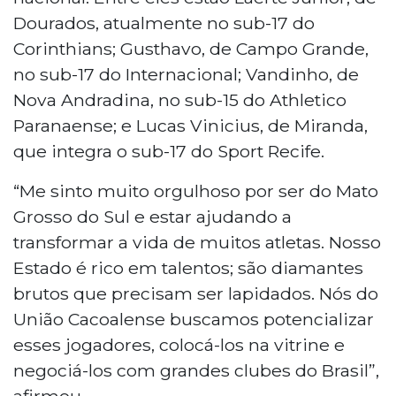
Dourados, atualmente no sub-17 do
Corinthians; Gusthavo, de Campo Grande,
no sub-17 do Internacional; Vandinho, de
Nova Andradina, no sub-15 do Athletico
Paranaense; e Lucas Vinicius, de Miranda,
que integra o sub-17 do Sport Recife.
“Me sinto muito orgulhoso por ser do Mato
Grosso do Sul e estar ajudando a
transformar a vida de muitos atletas. Nosso
Estado é rico em talentos; são diamantes
brutos que precisam ser lapidados. Nós do
União Cacoalense buscamos potencializar
esses jogadores, colocá-los na vitrine e
negociá-los com grandes clubes do Brasil”,
afirmou.