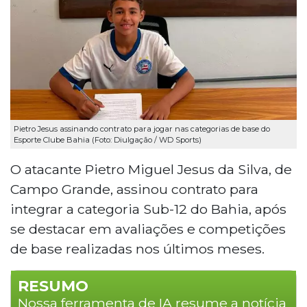
Pietro Jesus assinando contrato para jogar nas categorias de base do
Esporte Clube Bahia (Foto: Diulgação / WD Sports)
O atacante Pietro Miguel Jesus da Silva, de
Campo Grande, assinou contrato para
integrar a categoria Sub-12 do Bahia, após
se destacar em avaliações e competições
de base realizadas nos últimos meses.
RESUMO
Nossa ferramenta de IA resume a notícia