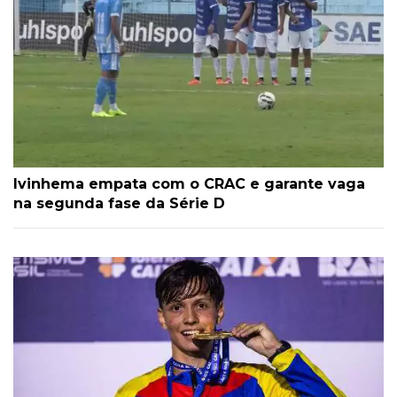
Ivinhema empata com o CRAC e garante vaga
na segunda fase da Série D