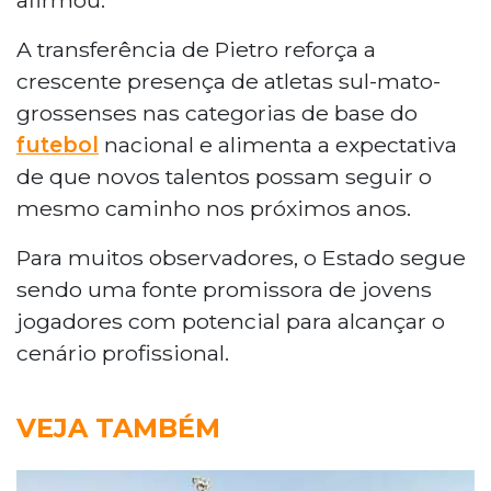
A transferência de Pietro reforça a
crescente presença de atletas sul-mato-
grossenses nas categorias de base do
futebol
nacional e alimenta a expectativa
de que novos talentos possam seguir o
mesmo caminho nos próximos anos.
Para muitos observadores, o Estado segue
sendo uma fonte promissora de jovens
jogadores com potencial para alcançar o
cenário profissional.
VEJA TAMBÉM