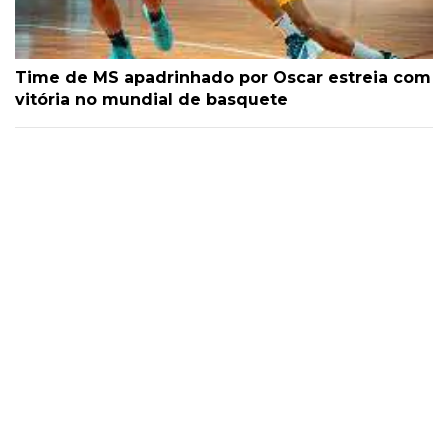
Time de MS apadrinhado por Oscar estreia com
vitória no mundial de basquete