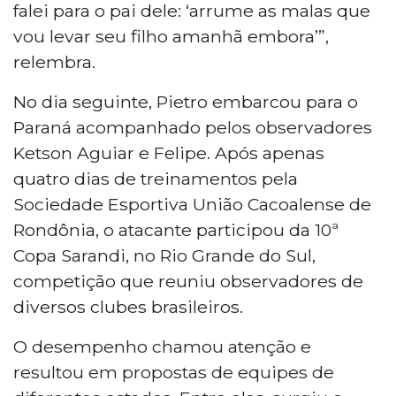
falei para o pai dele: ‘arrume as malas que
vou levar seu filho amanhã embora’”,
relembra.
No dia seguinte, Pietro embarcou para o
Paraná acompanhado pelos observadores
Ketson Aguiar e Felipe. Após apenas
quatro dias de treinamentos pela
Sociedade Esportiva União Cacoalense de
Rondônia, o atacante participou da 10ª
Copa Sarandi, no Rio Grande do Sul,
competição que reuniu observadores de
diversos clubes brasileiros.
O desempenho chamou atenção e
resultou em propostas de equipes de