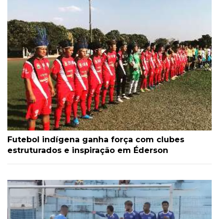
Futebol indígena ganha força com clubes
estruturados e inspiração em Éderson