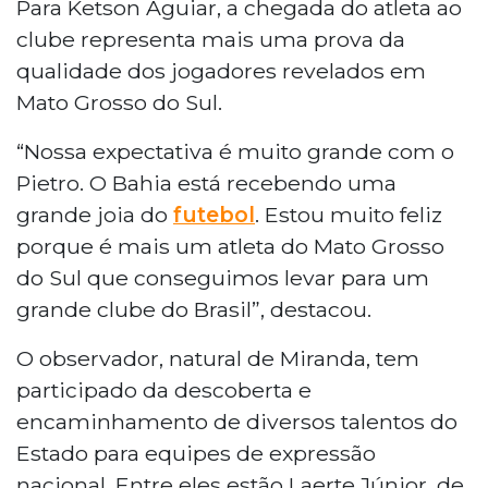
Para Ketson Aguiar, a chegada do atleta ao
clube representa mais uma prova da
qualidade dos jogadores revelados em
Mato Grosso do Sul.
“Nossa expectativa é muito grande com o
Pietro. O Bahia está recebendo uma
grande joia do
futebol
. Estou muito feliz
porque é mais um atleta do Mato Grosso
do Sul que conseguimos levar para um
grande clube do Brasil”, destacou.
O observador, natural de Miranda, tem
participado da descoberta e
encaminhamento de diversos talentos do
Estado para equipes de expressão
nacional. Entre eles estão Laerte Júnior, de