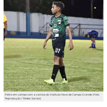
Pietro em campo com a camisa do Instituto Novo de Campo Grande (Foto:
Reprodução / Redes Sociais)