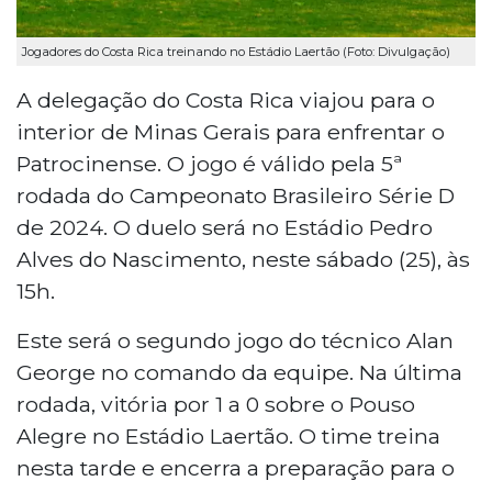
Jogadores do Costa Rica treinando no Estádio Laertão (Foto: Divulgação)
A delegação do Costa Rica viajou para o
interior de Minas Gerais para enfrentar o
Patrocinense. O jogo é válido pela 5ª
rodada do Campeonato Brasileiro Série D
de 2024. O duelo será no Estádio Pedro
Alves do Nascimento, neste sábado (25), às
15h.
Este será o segundo jogo do técnico Alan
George no comando da equipe. Na última
rodada, vitória por 1 a 0 sobre o Pouso
Alegre no Estádio Laertão. O time treina
nesta tarde e encerra a preparação para o