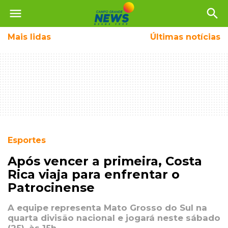
menu
search
Mais
lidas
Últimas notícias
Esportes
Após vencer a primeira, Costa
Rica viaja para enfrentar o
Patrocinense
A equipe representa Mato Grosso do Sul na
quarta divisão nacional e jogará neste sábado