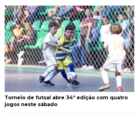
Torneio de futsal abre 34ª edição com quatro
jogos neste sábado