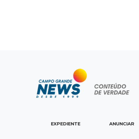
EXPEDIENTE
ANUNCIAR