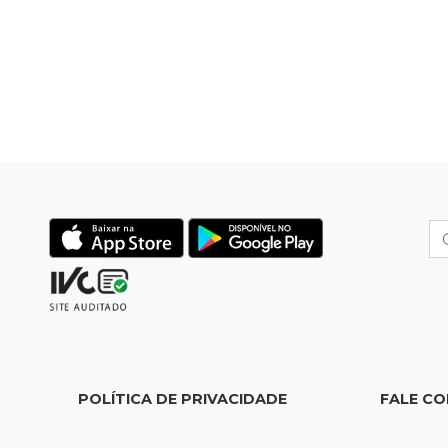
POLÍTICA DE PRIVACIDADE
FALE C