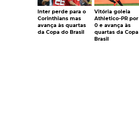
Inter perde para o
Vitória goleia
Corinthians mas
Athletico-PR por
avança às quartas
0 e avança às
da Copa do Brasil
quartas da Copa
Brasil