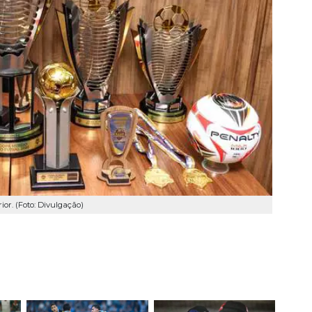
or. (Foto: Divulgação)