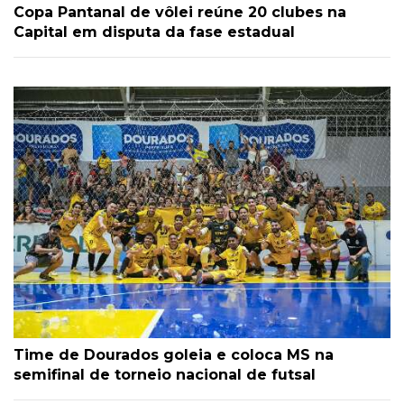
Copa Pantanal de vôlei reúne 20 clubes na
Capital em disputa da fase estadual
Time de Dourados goleia e coloca MS na
semifinal de torneio nacional de futsal