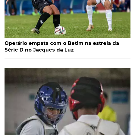
Operário empata com o Betim na estreia da
Série D no Jacques da Luz