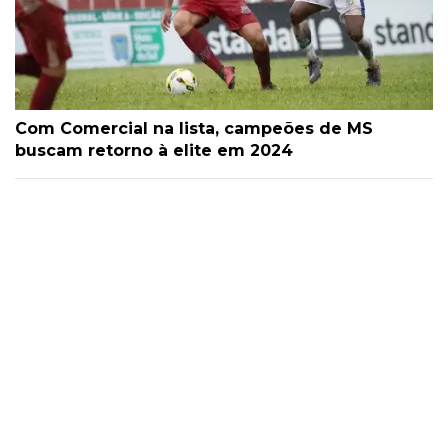
Com Comercial na lista, campeões de MS
buscam retorno à elite em 2024