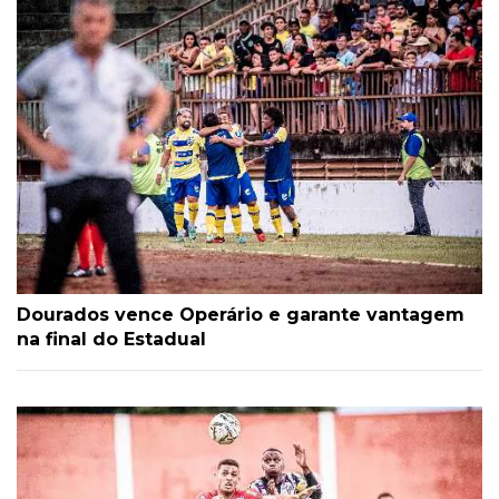
Dourados vence Operário e garante vantagem
na final do Estadual