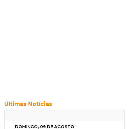
Últimas Notícias
DOMINGO, 09 DE AGOSTO