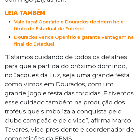
LEIA TAMBÉM
Vale taça! Operário e Dourados decidem hoje
título do Estadual de Futebol
Dourados vence Operário e garante vantagem na
final do Estadual
“Estamos cuidando de todos os detalhes
para que a partida do próximo domingo,
no Jacques da Luz, seja uma grande festa
como vimos em Dourados, com um
grande jogo e festa das torcidas. E tivemos
esse cuidado também na produção dos
troféus que simboliza a conquista pelo
clube campeão e pelo vice”, afirma Marco
Tavares, vice-presidente e coordenador de
competições da FFMS.