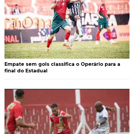
Empate sem gols classifica o Operário para a
final do Estadual