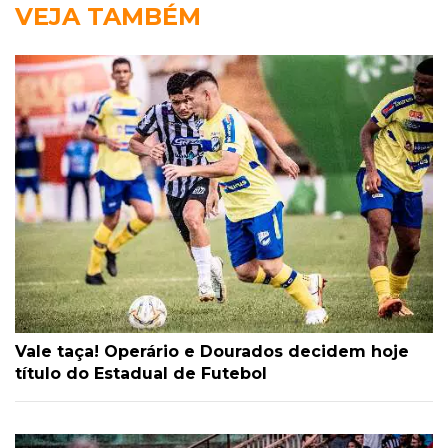
VEJA TAMBÉM
Vale taça! Operário e Dourados decidem hoje
título do Estadual de Futebol