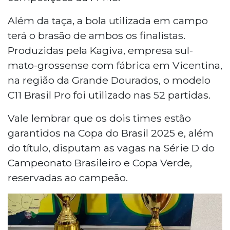
Além da taça, a bola utilizada em campo
terá o brasão de ambos os finalistas.
Produzidas pela Kagiva, empresa sul-
mato-grossense com fábrica em Vicentina,
na região da Grande Dourados, o modelo
C11 Brasil Pro foi utilizado nas 52 partidas.
Vale lembrar que os dois times estão
garantidos na Copa do Brasil 2025 e, além
do título, disputam as vagas na Série D do
Campeonato Brasileiro e Copa Verde,
reservadas ao campeão.