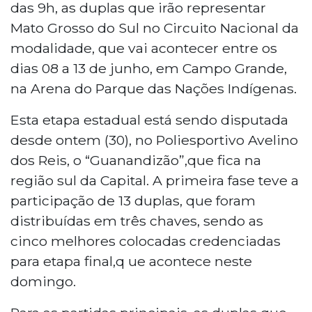
das 9h, as duplas que irão representar
Mato Grosso do Sul no Circuito Nacional da
modalidade, que vai acontecer entre os
dias 08 a 13 de junho, em Campo Grande,
na Arena do Parque das Nações Indígenas.
Esta etapa estadual está sendo disputada
desde ontem (30), no Poliesportivo Avelino
dos Reis, o “Guanandizão”,que fica na
região sul da Capital. A primeira fase teve a
participação de 13 duplas, que foram
distribuídas em três chaves, sendo as
cinco melhores colocadas credenciadas
para etapa final,q ue acontece neste
domingo.