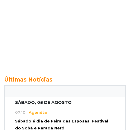
Últimas Notícias
SÁBADO, 08 DE AGOSTO
07:10
Agendão
Sábado é dia de Feira das Esposas, Festival
do Sobá e Parada Nerd