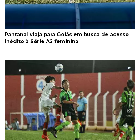
Pantanal viaja para Goiás em busca de acesso
inédito à Série A2 feminina