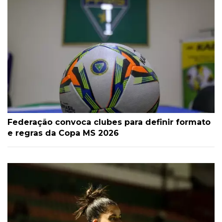
Federação convoca clubes para definir formato
e regras da Copa MS 2026