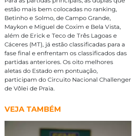
Para as partidas principais, as duplas que
estão mais bem colocadas no ranking,
Betinho e Solmo, de Campo Grande,
Maykon e Miguel de Coxim e Bela Vista,
além de Erick e Teco de Três Lagoas e
Cáceres (MT), já estão classificadas para a
fase final e enfrentam os classificados das
partidas anteriores. Os oito melhores
aletas do Estado em pontuação,
participam do Circuito Nacional Challenger
de Vôlei de Praia.
VEJA TAMBÉM