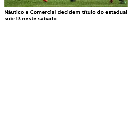
Náutico e Comercial decidem título do estadual
sub-13 neste sábado