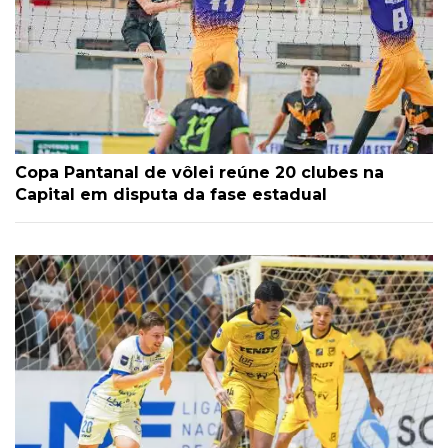
Copa Pantanal de vôlei reúne 20 clubes na
Capital em disputa da fase estadual