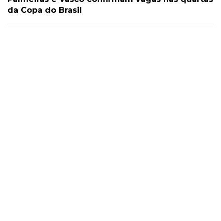
da Copa do Brasil