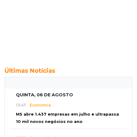
Últimas Notícias
QUINTA, 06 DE AGOSTO
13:47
Economia
MS abre 1.437 empresas em julho e ultrapassa
10 mil novos negócios no ano