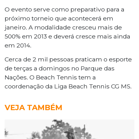
O evento serve como preparativo para a
próximo torneio que acontecerá em
janeiro. A modalidade cresceu mais de
500% em 2013 e deverá cresce mais ainda
em 2014.
Cerca de 2 mil pessoas praticam o esporte
de terças a domingos no Parque das
Nações. O Beach Tennis tem a
coordenação da Liga Beach Tennis CG MS.
VEJA TAMBÉM