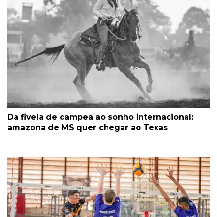
Da fivela de campeã ao sonho internacional:
amazona de MS quer chegar ao Texas