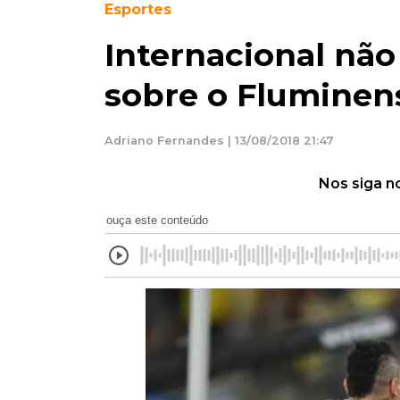
Esportes
Internacional não 
sobre o Fluminen
Adriano Fernandes | 13/08/2018 21:47
Nos siga n
ouça este conteúdo