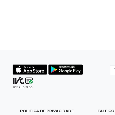
POLÍTICA DE PRIVACIDADE
FALE C