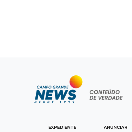
EXPEDIENTE
ANUNCIAR