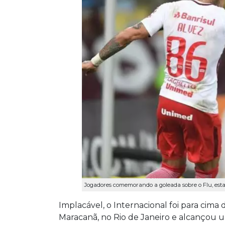
Jogadores comemorando a goleada sobre o Flu, esta n
Implacável, o Internacional foi para cima 
Maracanã, no Rio de Janeiro e alcançou um