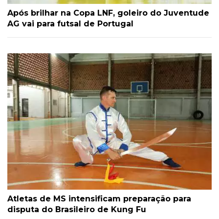
Após brilhar na Copa LNF, goleiro do Juventude
AG vai para futsal de Portugal
Atletas de MS intensificam preparação para
disputa do Brasileiro de Kung Fu