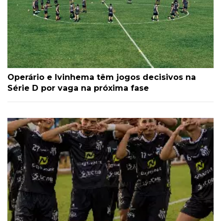
Operário e Ivinhema têm jogos decisivos na
Série D por vaga na próxima fase