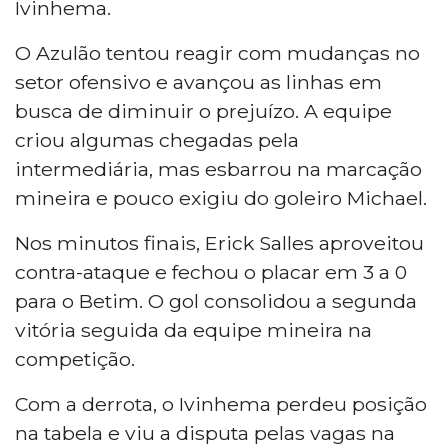
Ivinhema.
O Azulão tentou reagir com mudanças no
setor ofensivo e avançou as linhas em
busca de diminuir o prejuízo. A equipe
criou algumas chegadas pela
intermediária, mas esbarrou na marcação
mineira e pouco exigiu do goleiro Michael.
Nos minutos finais, Erick Salles aproveitou
contra-ataque e fechou o placar em 3 a 0
para o Betim. O gol consolidou a segunda
vitória seguida da equipe mineira na
competição.
Com a derrota, o Ivinhema perdeu posição
na tabela e viu a disputa pelas vagas na