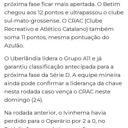
próxima fase ficar mais apertada. O Betim
chegou aos 12 pontos e ultrapassou o clube
sul-mato-grossense. O CRAC (Clube
Recreativo e Atlético Catalano) também
soma 11 pontos, mesma pontuação do
Azulão.
O Uberlândia lidera o Grupo A11 e já
garantiu classificação antecipada para a
próxima fase da Série D. A equipe mineira
ainda pode confirmar a liderança da chave
nesta rodada caso vença o CRAC neste
domingo (24).
Na rodada anterior, o Ivinhema havia
perdido para o Operário por 2 a 0, no