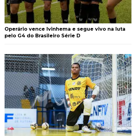
Operário vence Ivinhema e segue vivo na luta
pelo G4 do Brasileiro Série D