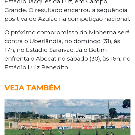
Estádio Jacques da Luz, em Campo
Grande. O resultado encerrou a sequência
positiva do Azulão na competição nacional.
O próximo compromisso do Ivinhema será
contra o Uberlândia, no domingo (31), às
17h, no Estádio Saraivão. Já o Betim
enfrenta o Abecat no sábado (30), às 16h, no
Estádio Luiz Benedito.
VEJA TAMBÉM