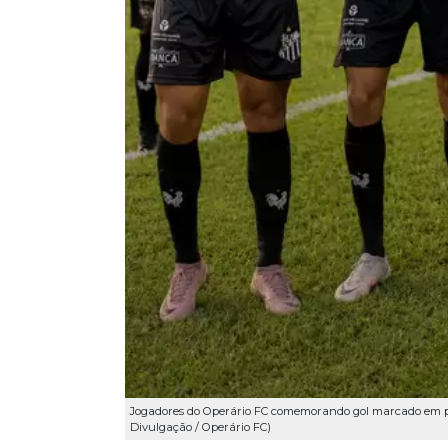
Jogadores do Operário FC comemorando gol marcado em p
Divulgação / Operário FC)