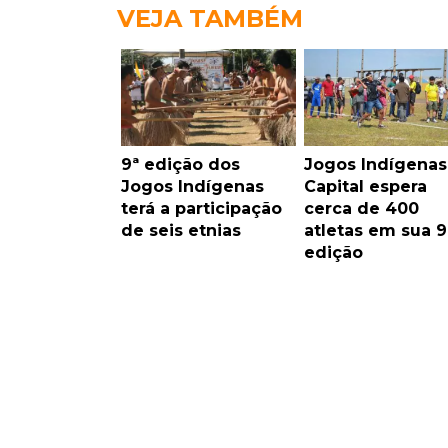
VEJA TAMBÉM
9ª edição dos
Jogos Indígenas
Jogos Indígenas
Capital espera
terá a participação
cerca de 400
de seis etnias
atletas em sua 9
edição