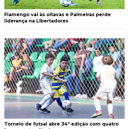
Flamengo vai às oitavas e Palmeiras perde
liderança na Libertadores
Torneio de futsal abre 34ª edição com quatro