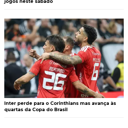
jogos neste sábado
Inter perde para o Corinthians mas avança às
quartas da Copa do Brasil