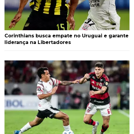
Corinthians busca empate no Uruguai e garante
liderança na Libertadores