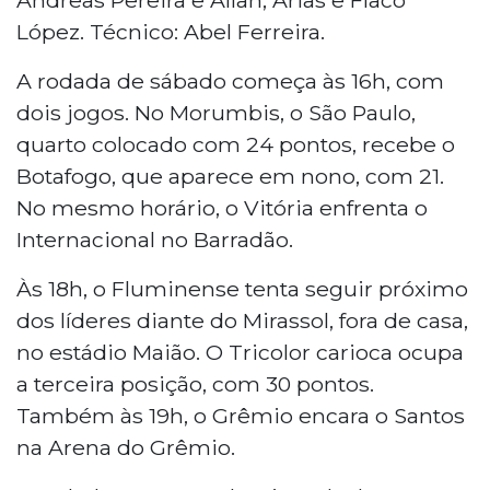
López. Técnico: Abel Ferreira.
A rodada de sábado começa às 16h, com
dois jogos. No Morumbis, o São Paulo,
quarto colocado com 24 pontos, recebe o
Botafogo, que aparece em nono, com 21.
No mesmo horário, o Vitória enfrenta o
Internacional no Barradão.
Às 18h, o Fluminense tenta seguir próximo
dos líderes diante do Mirassol, fora de casa,
no estádio Maião. O Tricolor carioca ocupa
a terceira posição, com 30 pontos.
Também às 19h, o Grêmio encara o Santos
na Arena do Grêmio.