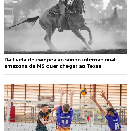
Da fivela de campeã ao sonho internacional:
amazona de MS quer chegar ao Texas