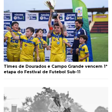
Times de Dourados e Campo Grande vencem 1ª
etapa do Festival de Futebol Sub-11