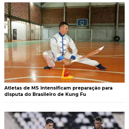
Atletas de MS intensificam preparação para
disputa do Brasileiro de Kung Fu