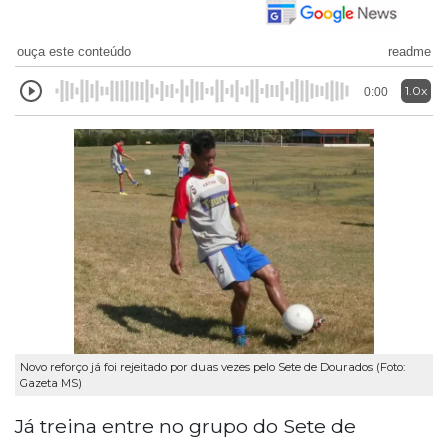
ouça este conteúdo
readme
1.0x
0:00
Novo reforço já foi rejeitado por duas vezes pelo Sete de Dourados (Foto:
Gazeta MS)
Já treina entre no grupo do Sete de