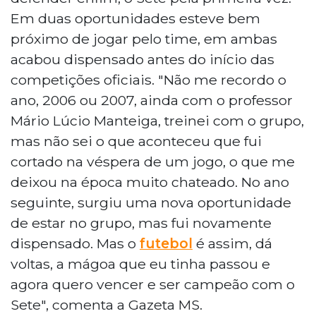
Em duas oportunidades esteve bem
próximo de jogar pelo time, em ambas
acabou dispensado antes do início das
competições oficiais. "Não me recordo o
ano, 2006 ou 2007, ainda com o professor
Mário Lúcio Manteiga, treinei com o grupo,
mas não sei o que aconteceu que fui
cortado na véspera de um jogo, o que me
deixou na época muito chateado. No ano
seguinte, surgiu uma nova oportunidade
de estar no grupo, mas fui novamente
dispensado. Mas o
futebol
é assim, dá
voltas, a mágoa que eu tinha passou e
agora quero vencer e ser campeão com o
Sete", comenta a Gazeta MS.