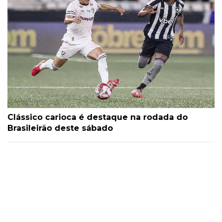
Clássico carioca é destaque na rodada do
Brasileirão deste sábado