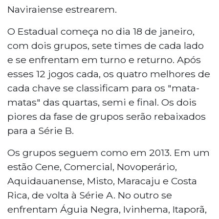
Naviraiense estrearem.
O Estadual começa no dia 18 de janeiro,
com dois grupos, sete times de cada lado
e se enfrentam em turno e returno. Após
esses 12 jogos cada, os quatro melhores de
cada chave se classificam para os "mata-
matas" das quartas, semi e final. Os dois
piores da fase de grupos serão rebaixados
para a Série B.
Os grupos seguem como em 2013. Em um
estão Cene, Comercial, Novoperário,
Aquidauanense, Misto, Maracaju e Costa
Rica, de volta à Série A. No outro se
enfrentam Águia Negra, Ivinhema, Itaporã,