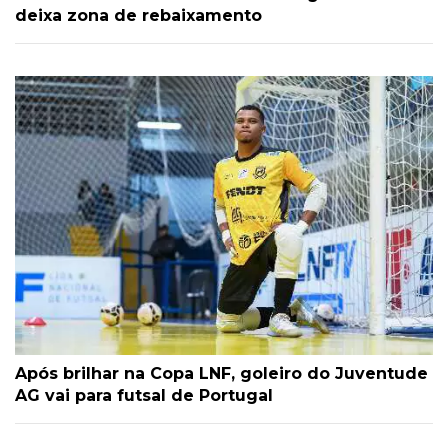
deixa zona de rebaixamento
Após brilhar na Copa LNF, goleiro do Juventude
AG vai para futsal de Portugal