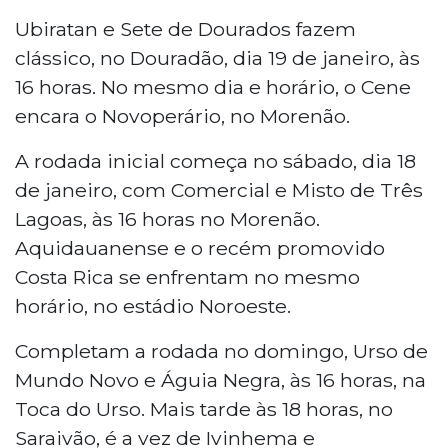
Ubiratan e Sete de Dourados fazem
clássico, no Douradão, dia 19 de janeiro, às
16 horas. No mesmo dia e horário, o Cene
encara o Novoperário, no Morenão.
A rodada inicial começa no sábado, dia 18
de janeiro, com Comercial e Misto de Três
Lagoas, às 16 horas no Morenão.
Aquidauanense e o recém promovido
Costa Rica se enfrentam no mesmo
horário, no estádio Noroeste.
Completam a rodada no domingo, Urso de
Mundo Novo e Águia Negra, às 16 horas, na
Toca do Urso. Mais tarde às 18 horas, no
Saraivão, é a vez de Ivinhema e