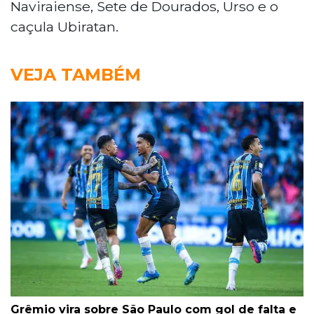
Naviraiense, Sete de Dourados, Urso e o
caçula Ubiratan.
VEJA TAMBÉM
Grêmio vira sobre São Paulo com gol de falta e