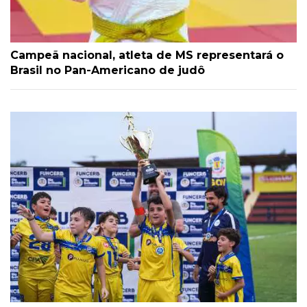
Campeã nacional, atleta de MS representará o
Brasil no Pan-Americano de judô