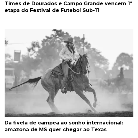
Times de Dourados e Campo Grande vencem 1ª
etapa do Festival de Futebol Sub-11
Da fivela de campeã ao sonho internacional:
amazona de MS quer chegar ao Texas