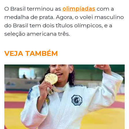
O Brasil terminou as
olimpíadas
com a
medalha de prata. Agora, o volei masculino
do Brasil tem dois tîtulos olímpicos, e a
seleção americana três.
VEJA TAMBÉM