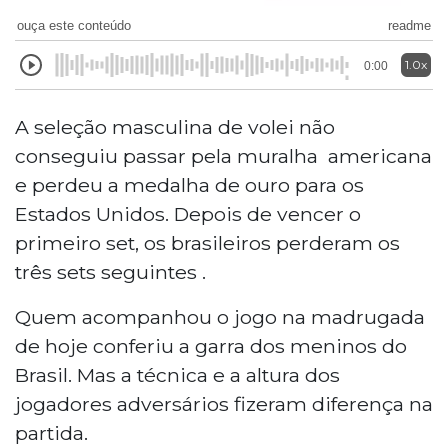
ouça este conteúdo
readme
1.0x
0:00
A seleção masculina de volei não
conseguiu passar pela muralha americana
e perdeu a medalha de ouro para os
Estados Unidos. Depois de vencer o
primeiro set, os brasileiros perderam os
três sets seguintes .
Quem acompanhou o jogo na madrugada
de hoje conferiu a garra dos meninos do
Brasil. Mas a técnica e a altura dos
jogadores adversários fizeram diferença na
partida.