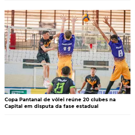
Copa Pantanal de vôlei reúne 20 clubes na
Capital em disputa da fase estadual