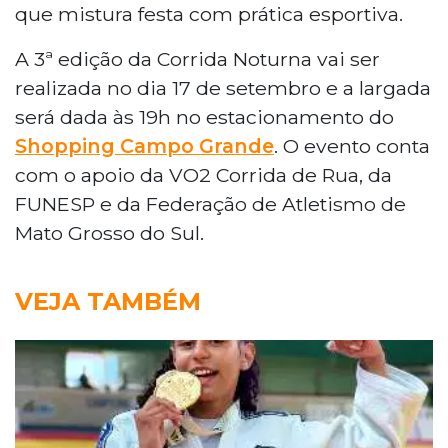
que mistura festa com prática esportiva.
A 3ª edição da Corrida Noturna vai ser
realizada no dia 17 de setembro e a largada
será dada às 19h no estacionamento do
Shopping Campo Grande
. O evento conta
com o apoio da VO2 Corrida de Rua, da
FUNESP e da Federação de Atletismo de
Mato Grosso do Sul.
VEJA TAMBÉM