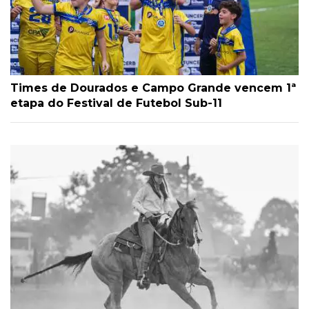
Times de Dourados e Campo Grande vencem 1ª
etapa do Festival de Futebol Sub-11