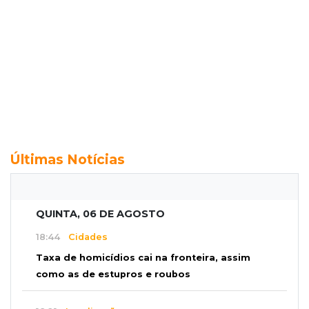
Últimas Notícias
QUINTA, 06 DE AGOSTO
18:44
Cidades
Taxa de homicídios cai na fronteira, assim
como as de estupros e roubos