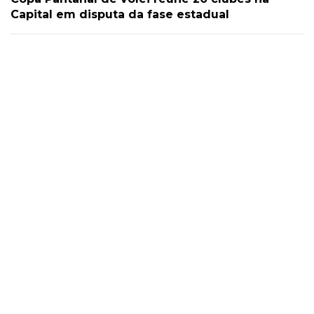
Capital em disputa da fase estadual