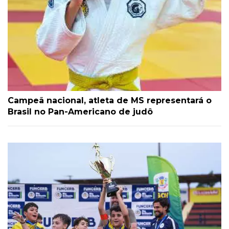
Campeã nacional, atleta de MS representará o
Brasil no Pan-Americano de judô