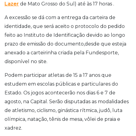
Lazer
de Mato Grosso do Sul) até às 17 horas .
A excessão se dá com a entrega da carteira de
identidade, que será aceito o protocolo do pedido
feito ao Instituto de Identificação devido ao longo
prazo de emissão do documento,desde que esteja
anexado a carteirinha criada pela Fundesporte,
disponível no site.
Podem participar atletas de 15 a 17 anos que
estudem em escolas públicas e particulares do
Estado. Os jogos acontecerão nos dias 6 e 7 de
agosto, na Capital. Serão disputadas as modalidades
de atletismo, ciclismo, ginástica rítmica, judô, luta
olímpica, natação, tênis de mesa, vôlei de praia e
xadrez.