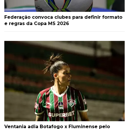
Federação convoca clubes para definir formato
e regras da Copa MS 2026
Ventania adia Botafogo x Fluminense pelo