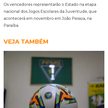
Os vencedores representarão o Estado na etapa
nacional dos Jogos Escolares da Juventude, que
acontecerá em novembro em João Pessoa, na
Paraíba.
VEJA TAMBÉM