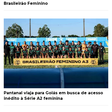
Brasileirão Feminino
Pantanal viaja para Goiás em busca de acesso
inédito à Série A2 feminina