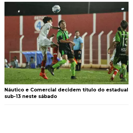
Náutico e Comercial decidem título do estadual
sub-13 neste sábado