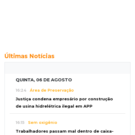
Últimas Notícias
QUINTA, 06 DE AGOSTO
16:24
Área de Preservação
Justiça condena empresário por construção
de usina hidrelétrica ilegal em APP
16:15
Sem oxigênio
Trabalhadores passam mal dentro de caixa-