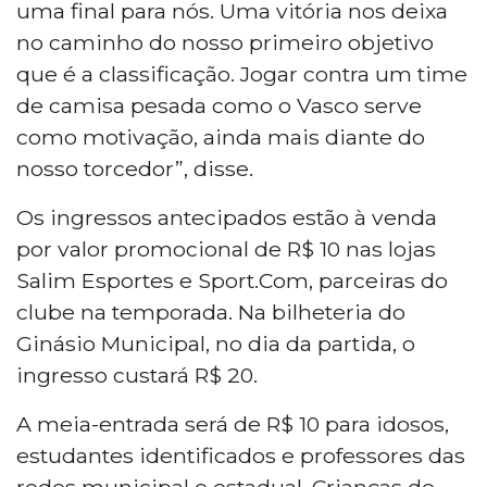
uma final para nós. Uma vitória nos deixa
no caminho do nosso primeiro objetivo
que é a classificação. Jogar contra um time
de camisa pesada como o Vasco serve
como motivação, ainda mais diante do
nosso torcedor”, disse.
Os ingressos antecipados estão à venda
por valor promocional de R$ 10 nas lojas
Salim Esportes e Sport.Com, parceiras do
clube na temporada. Na bilheteria do
Ginásio Municipal, no dia da partida, o
ingresso custará R$ 20.
A meia-entrada será de R$ 10 para idosos,
estudantes identificados e professores das
redes municipal e estadual. Crianças de