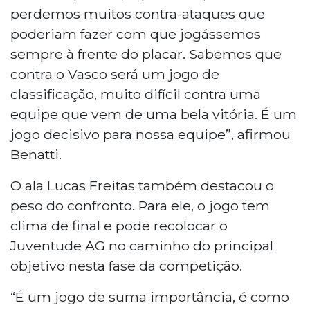
perdemos muitos contra-ataques que
poderiam fazer com que jogássemos
sempre à frente do placar. Sabemos que
contra o Vasco será um jogo de
classificação, muito difícil contra uma
equipe que vem de uma bela vitória. É um
jogo decisivo para nossa equipe”, afirmou
Benatti.
O ala Lucas Freitas também destacou o
peso do confronto. Para ele, o jogo tem
clima de final e pode recolocar o
Juventude AG no caminho do principal
objetivo nesta fase da competição.
“É um jogo de suma importância, é como