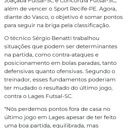
Joaçaba Futsal-SC e Concórdia Futsal-SC,
além de vencer o Sport Recife-PE. Agora,
diante do Vasco, o objetivo é somar pontos
para seguir na briga pela classificação.
O técnico Sérgio Benatti trabalhou
situações que podem ser determinantes
na partida, como contra-ataques e
posicionamento em bolas paradas, tanto
defensivas quanto ofensivas. Segundo o
treinador, esses fundamentos poderiam
ter mudado o resultado do último jogo,
contra o Lages Futsal-SC.
“Nós perdemos pontos fora de casa no
último jogo em Lages apesar de ter feito
uma boa partida, equilibrada, mas