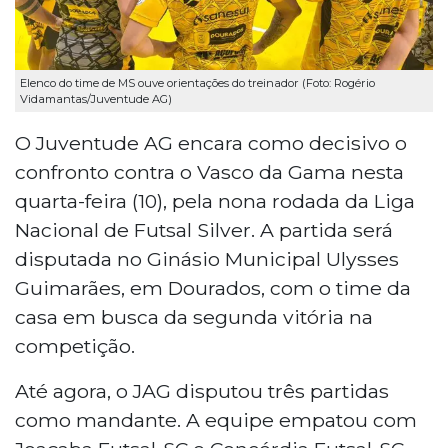
Elenco do time de MS ouve orientações do treinador (Foto: Rogério
Vidamantas/Juventude AG)
O Juventude AG encara como decisivo o
confronto contra o Vasco da Gama nesta
quarta-feira (10), pela nona rodada da Liga
Nacional de Futsal Silver. A partida será
disputada no Ginásio Municipal Ulysses
Guimarães, em Dourados, com o time da
casa em busca da segunda vitória na
competição.
Até agora, o JAG disputou três partidas
como mandante. A equipe empatou com