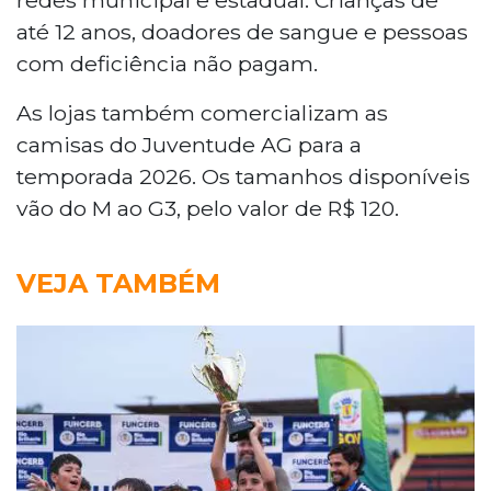
até 12 anos, doadores de sangue e pessoas
com deficiência não pagam.
As lojas também comercializam as
camisas do Juventude AG para a
temporada 2026. Os tamanhos disponíveis
vão do M ao G3, pelo valor de R$ 120.
VEJA TAMBÉM