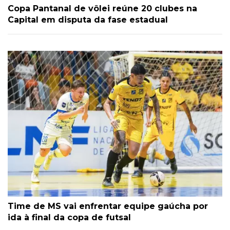
Copa Pantanal de vôlei reúne 20 clubes na
Capital em disputa da fase estadual
Time de MS vai enfrentar equipe gaúcha por
ida à final da copa de futsal