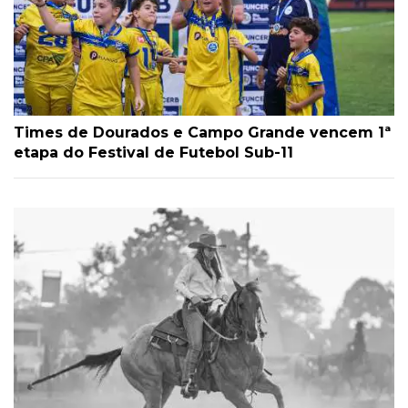
Times de Dourados e Campo Grande vencem 1ª
etapa do Festival de Futebol Sub-11