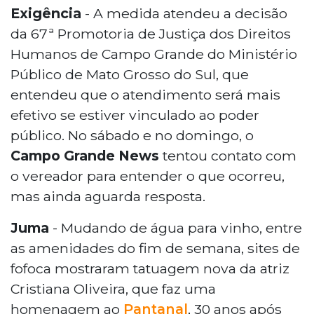
Exigência
- A medida atendeu a decisão
da 67ª Promotoria de Justiça dos Direitos
Humanos de Campo Grande do Ministério
Público de Mato Grosso do Sul, que
entendeu que o atendimento será mais
efetivo se estiver vinculado ao poder
público. No sábado e no domingo, o
Campo Grande News
tentou contato com
o vereador para entender o que ocorreu,
mas ainda aguarda resposta.
Juma
- Mudando de água para vinho, entre
as amenidades do fim de semana, sites de
fofoca mostraram tatuagem nova da atriz
Cristiana Oliveira, que faz uma
homenagem ao
Pantanal
, 30 anos após