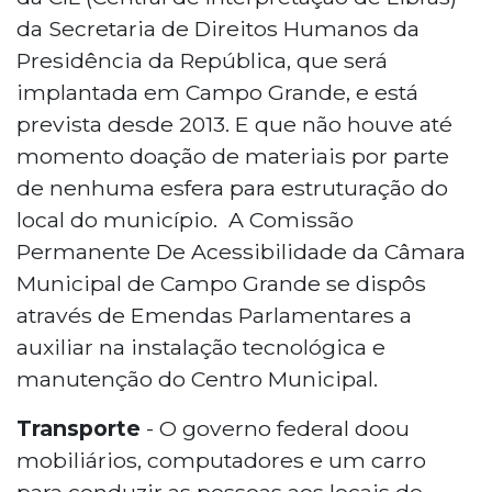
da Secretaria de Direitos Humanos da
Presidência da República, que será
implantada em Campo Grande, e está
prevista desde 2013. E que não houve até
momento doação de materiais por parte
de nenhuma esfera para estruturação do
local do município. A Comissão
Permanente De Acessibilidade da Câmara
Municipal de Campo Grande se dispôs
através de Emendas Parlamentares a
auxiliar na instalação tecnológica e
manutenção do Centro Municipal.
Transporte
- O governo federal doou
mobiliários, computadores e um carro
para conduzir as pessoas aos locais de