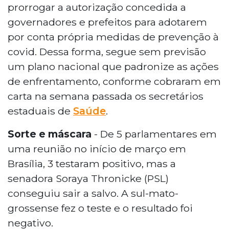
prorrogar a autorização concedida a
governadores e prefeitos para adotarem
por conta própria medidas de prevenção à
covid. Dessa forma, segue sem previsão
um plano nacional que padronize as ações
de enfrentamento, conforme cobraram em
carta na semana passada os secretários
estaduais de
Saúde
.
Sorte e máscara
- De 5 parlamentares em
uma reunião no início de março em
Brasília, 3 testaram positivo, mas a
senadora Soraya Thronicke (PSL)
conseguiu sair a salvo. A sul-mato-
grossense fez o teste e o resultado foi
negativo.