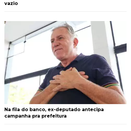
vazio
Na fila do banco, ex-deputado antecipa
campanha pra prefeitura