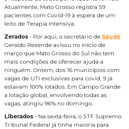
Atualmente, Mato Grosso registra 59
pacientes com Covid-19 à espera de um
leito de Terapia Intensiva.
Zerados
- Por aqui, o secretário de
Saúde
Geraldo Resende avisou no início de
março que Mato Grosso do Sul não tem
mais condições de oferecer ajuda a
ninguém. Ontem, dos 16 municípios com
vagas de UTI exclusivas para covid, 9 já
estavam 100% lotados. Em Campo Grande
a lotação global, envolvendo todas as
vagas, atingiu 96% no domingo.
Liberados
- Na sexta-feira, o STF Supremo
Tribunal Federal já tinha maioria para