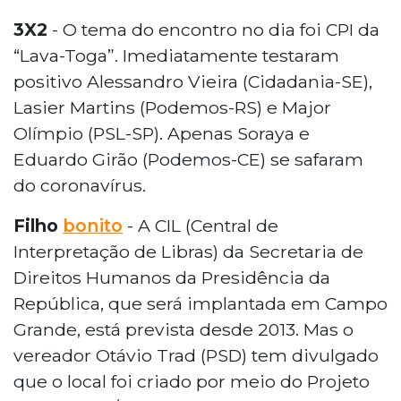
3X2
- O tema do encontro no dia foi CPI da
“Lava-Toga”. Imediatamente testaram
positivo Alessandro Vieira (Cidadania-SE),
Lasier Martins (Podemos-RS) e Major
Olímpio (PSL-SP). Apenas Soraya e
Eduardo Girão (Podemos-CE) se safaram
do coronavírus.
Filho
bonito
- A CIL (Central de
Interpretação de Libras) da Secretaria de
Direitos Humanos da Presidência da
República, que será implantada em Campo
Grande, está prevista desde 2013. Mas o
vereador Otávio Trad (PSD) tem divulgado
que o local foi criado por meio do Projeto