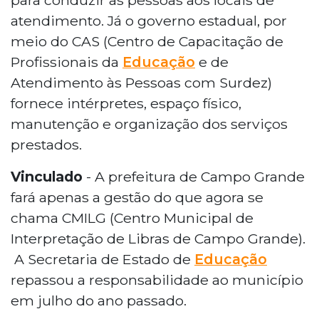
atendimento. Já o governo estadual, por
meio do CAS (Centro de Capacitação de
Profissionais da
Educação
e de
Atendimento às Pessoas com Surdez)
fornece intérpretes, espaço físico,
manutenção e organização dos serviços
prestados.
Vinculado
- A prefeitura de Campo Grande
fará apenas a gestão do que agora se
chama CMILG (Centro Municipal de
Interpretação de Libras de Campo Grande).
A Secretaria de Estado de
Educação
repassou a responsabilidade ao município
em julho do ano passado.