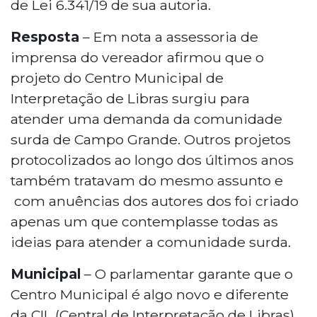
de Lei 6.341/19 de sua autoria.
Resposta
– Em nota a assessoria de
imprensa do vereador afirmou que o
projeto do Centro Municipal de
Interpretação de Libras surgiu para
atender uma demanda da comunidade
surda de Campo Grande. Outros projetos
protocolizados ao longo dos últimos anos
também tratavam do mesmo assunto e
com anuências dos autores dos foi criado
apenas um que contemplasse todas as
ideias para atender a comunidade surda.
Municipal
– O parlamentar garante que o
Centro Municipal é algo novo e diferente
da CIL (Central de Interpretação de Libras)