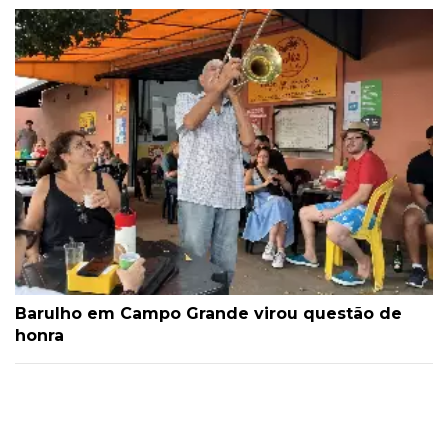
Barulho em Campo Grande virou questão de
honra