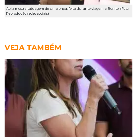
Atriz mostra tatuagem de uma onça, feita durante viagem a Bonito. (Foto:
Reprodução redes sociais)
VEJA TAMBÉM