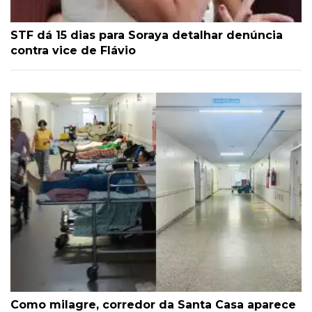
STF dá 15 dias para Soraya detalhar denúncia
contra vice de Flávio
Como milagre, corredor da Santa Casa aparece