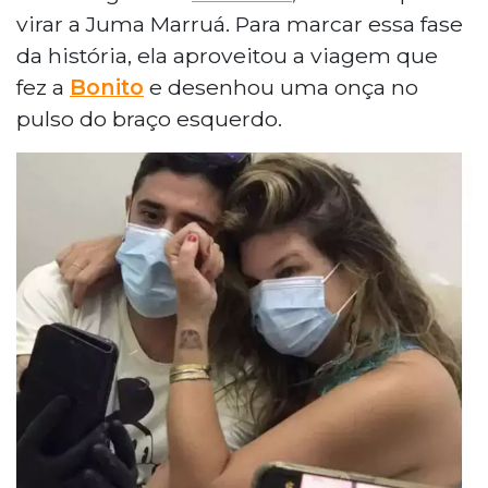
virar a Juma Marruá. Para marcar essa fase
da história, ela aproveitou a viagem que
fez a
Bonito
e desenhou uma onça no
pulso do braço esquerdo.