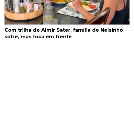
Com trilha de Almir Sater, família de Nelsinho
sofre, mas toca em frente