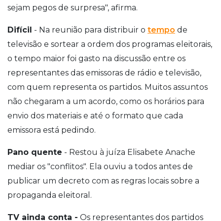
sejam pegos de surpresa", afirma.
Difícil
- Na reunião para distribuir o
tempo
de
televisão e sortear a ordem dos programas eleitorais,
o tempo maior foi gasto na discussão entre os
representantes das emissoras de rádio e televisão,
com quem representa os partidos. Muitos assuntos
não chegaram a um acordo, como os horários para
envio dos materiais e até o formato que cada
emissora está pedindo.
Pano quente
- Restou à juíza Elisabete Anache
mediar os "conflitos". Ela ouviu a todos antes de
publicar um decreto com as regras locais sobre a
propaganda eleitoral.
TV ainda conta -
Os representantes dos partidos