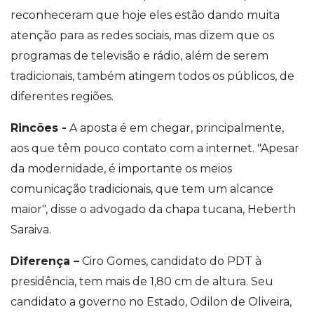
reconheceram que hoje eles estão dando muita
atenção para as redes sociais, mas dizem que os
programas de televisão e rádio, além de serem
tradicionais, também atingem todos os públicos, de
diferentes regiões.
Rincões -
A aposta é em chegar, principalmente,
aos que têm pouco contato com a internet. "Apesar
da modernidade, é importante os meios
comunicação tradicionais, que tem um alcance
maior", disse o advogado da chapa tucana, Heberth
Saraiva.
Diferença –
Ciro Gomes, candidato do PDT à
presidência, tem mais de 1,80 cm de altura. Seu
candidato a governo no Estado, Odilon de Oliveira,