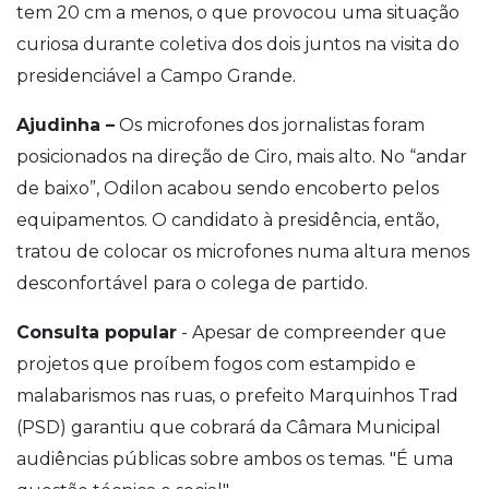
tem 20 cm a menos, o que provocou uma situação
curiosa durante coletiva dos dois juntos na visita do
presidenciável a Campo Grande.
Ajudinha –
Os microfones dos jornalistas foram
posicionados na direção de Ciro, mais alto. No “andar
de baixo”, Odilon acabou sendo encoberto pelos
equipamentos. O candidato à presidência, então,
tratou de colocar os microfones numa altura menos
desconfortável para o colega de partido.
Consulta popular
- Apesar de compreender que
projetos que proíbem fogos com estampido e
malabarismos nas ruas, o prefeito Marquinhos Trad
(PSD) garantiu que cobrará da Câmara Municipal
audiências públicas sobre ambos os temas. "É uma