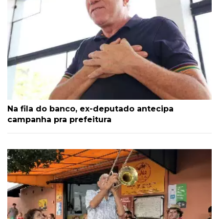
Na fila do banco, ex-deputado antecipa
campanha pra prefeitura