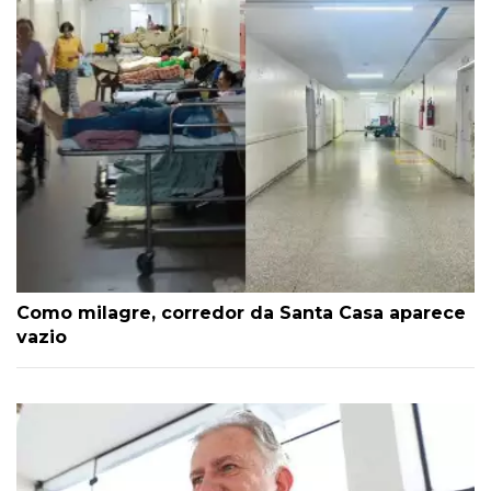
Como milagre, corredor da Santa Casa aparece
vazio