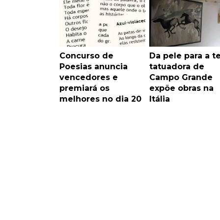
Concurso de
Da pele para a te
Poesias anuncia
tatuadora de
vencedores e
Campo Grande
premiará os
expõe obras na
melhores no dia 20
Itália