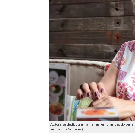
Autora se dedicou a narrar as lembranças do pai 
Fernando Antunes)