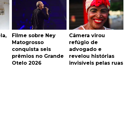
la,
Filme sobre Ney
Câmera virou
Matogrosso
refúgio de
conquista seis
advogado e
prêmios no Grande
revelou histórias
Otelo 2026
invisíveis pelas ruas