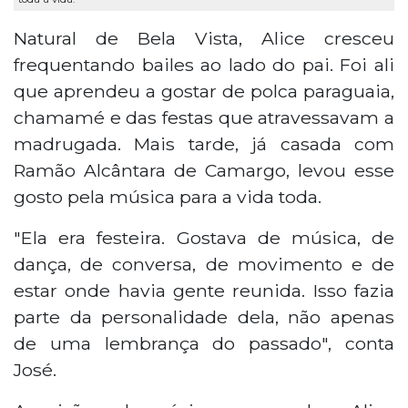
Natural de Bela Vista, Alice cresceu
frequentando bailes ao lado do pai. Foi ali
que aprendeu a gostar de polca paraguaia,
chamamé e das festas que atravessavam a
madrugada. Mais tarde, já casada com
Ramão Alcântara de Camargo, levou esse
gosto pela música para a vida toda.
"Ela era festeira. Gostava de música, de
dança, de conversa, de movimento e de
estar onde havia gente reunida. Isso fazia
parte da personalidade dela, não apenas
de uma lembrança do passado", conta
José.