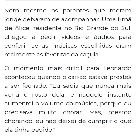
Nem mesmo os parentes que moram
longe deixaram de acompanhar. Uma irmã
de Alice, residente no Rio Grande do Sul,
chegou a pedir vídeos e áudios para
conferir se as músicas escolhidas eram
realmente as favoritas da caçula.
O momento mais difícil para Leonardo
aconteceu quando o caixão estava prestes
a ser fechado. "Eu sabia que nunca mais
veria o rosto dela, e naquele instante
aumentei o volume da música, porque eu
precisava muito chorar. Mas, mesmo
chorando, eu não deixei de cumprir o que
ela tinha pedido."