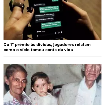
Do 1º prêmio às dívidas, jogadores relatam
como o vício tomou conta da vida