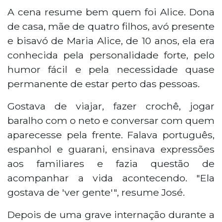
A cena resume bem quem foi Alice. Dona
de casa, mãe de quatro filhos, avó presente
e bisavó de Maria Alice, de 10 anos, ela era
conhecida pela personalidade forte, pelo
humor fácil e pela necessidade quase
permanente de estar perto das pessoas.
Gostava de viajar, fazer crochê, jogar
baralho com o neto e conversar com quem
aparecesse pela frente. Falava português,
espanhol e guarani, ensinava expressões
aos familiares e fazia questão de
acompanhar a vida acontecendo. "Ela
gostava de 'ver gente'", resume José.
Depois de uma grave internação durante a