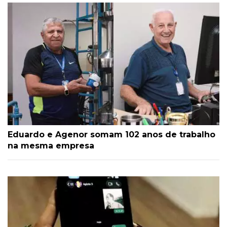
Eduardo e Agenor somam 102 anos de trabalho
na mesma empresa