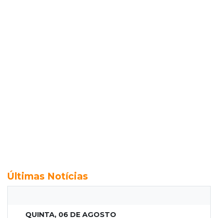
Últimas Notícias
QUINTA, 06 DE AGOSTO