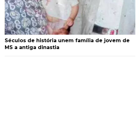
Séculos de história unem família de jovem de
MS a antiga dinastia