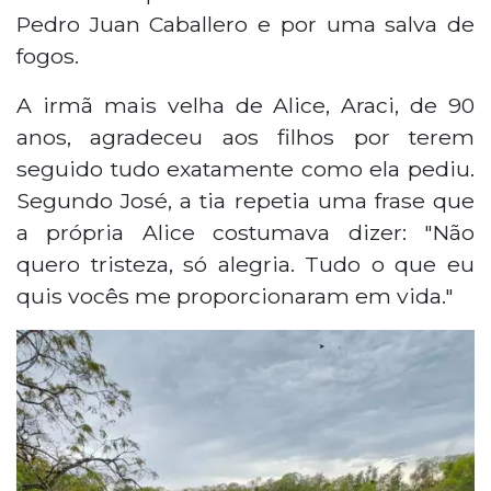
Pedro Juan Caballero e por uma salva de
fogos.
A irmã mais velha de Alice, Araci, de 90
anos, agradeceu aos filhos por terem
seguido tudo exatamente como ela pediu.
Segundo José, a tia repetia uma frase que
a própria Alice costumava dizer: "Não
quero tristeza, só alegria. Tudo o que eu
quis vocês me proporcionaram em vida."