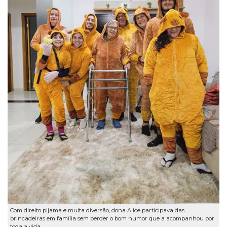
Com direito pijama e muita diversão, dona Alice participava das
brincadeiras em família sem perder o bom humor que a acompanhou por
toda a vida.