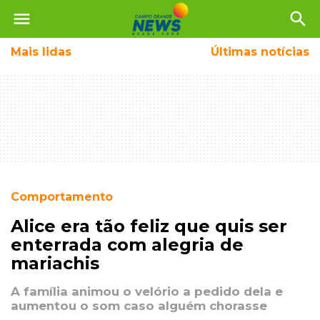
menu
search
Mais
lidas
Últimas notícias
Comportamento
Alice era tão feliz que quis ser
enterrada com alegria de
mariachis
A família animou o velório a pedido dela e
aumentou o som caso alguém chorasse