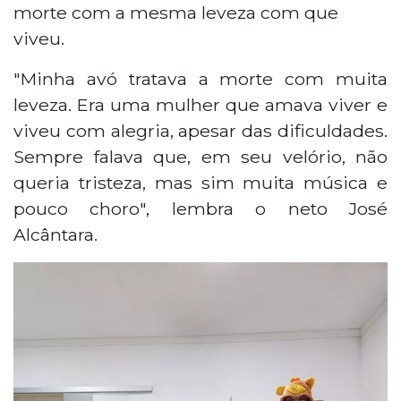
morte com a mesma leveza com que
viveu.
"Minha avó tratava a morte com muita
leveza. Era uma mulher que amava viver e
viveu com alegria, apesar das dificuldades.
Sempre falava que, em seu velório, não
queria tristeza, mas sim muita música e
pouco choro", lembra o neto José
Alcântara.