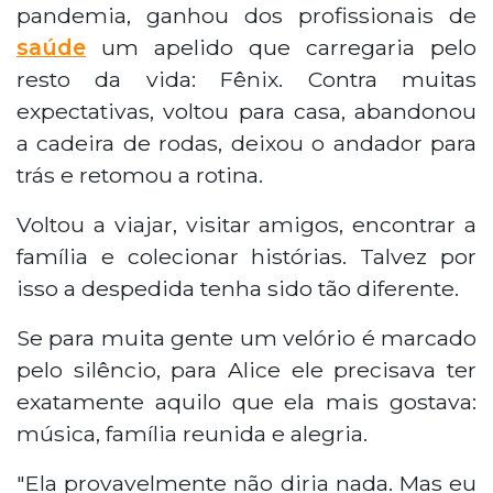
pandemia, ganhou dos profissionais de
saúde
um apelido que carregaria pelo
resto da vida: Fênix. Contra muitas
expectativas, voltou para casa, abandonou
a cadeira de rodas, deixou o andador para
trás e retomou a rotina.
Voltou a viajar, visitar amigos, encontrar a
família e colecionar histórias. Talvez por
isso a despedida tenha sido tão diferente.
Se para muita gente um velório é marcado
pelo silêncio, para Alice ele precisava ter
exatamente aquilo que ela mais gostava:
música, família reunida e alegria.
"Ela provavelmente não diria nada. Mas eu