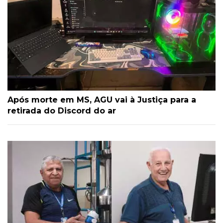
Após morte em MS, AGU vai à Justiça para a
retirada do Discord do ar