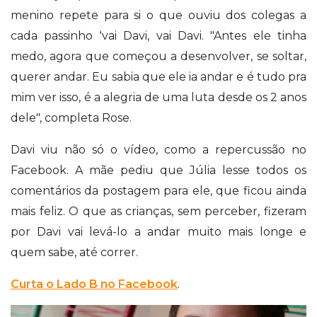
menino repete para si o que ouviu dos colegas a
cada passinho 'vai Davi, vai Davi. "Antes ele tinha
medo, agora que começou a desenvolver, se soltar,
querer andar. Eu sabia que ele ia andar e é tudo pra
mim ver isso, é a alegria de uma luta desde os 2 anos
dele", completa Rose.
Davi viu não só o vídeo, como a repercussão no
Facebook. A mãe pediu que Júlia lesse todos os
comentários da postagem para ele, que ficou ainda
mais feliz. O que as crianças, sem perceber, fizeram
por Davi vai levá-lo a andar muito mais longe e
quem sabe, até correr.
Curta o Lado B no Facebook
.