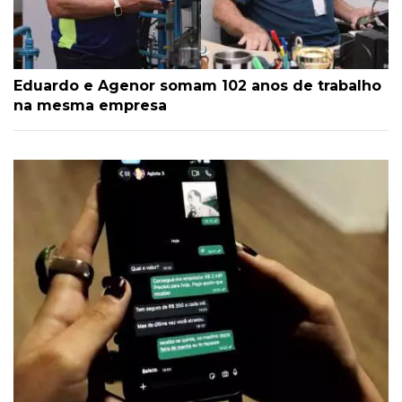
Eduardo e Agenor somam 102 anos de trabalho
na mesma empresa