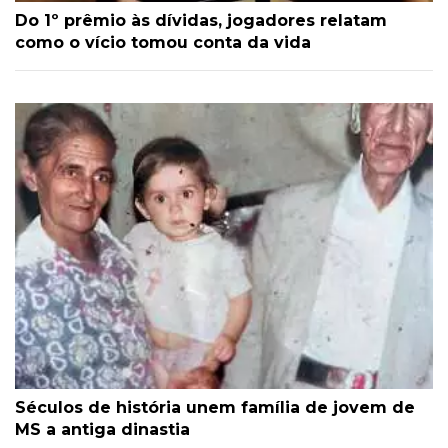
Do 1º prêmio às dívidas, jogadores relatam
como o vício tomou conta da vida
Séculos de história unem família de jovem de
MS a antiga dinastia