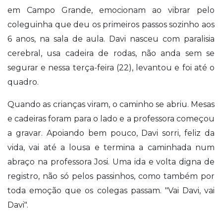
em Campo Grande, emocionam ao vibrar pelo
coleguinha que deu os primeiros passos sozinho aos
6 anos, na sala de aula. Davi nasceu com paralisia
cerebral, usa cadeira de rodas, não anda sem se
segurar e nessa terça-feira (22), levantou e foi até o
quadro.
Quando as crianças viram, o caminho se abriu. Mesas
e cadeiras foram para o lado e a professora começou
a gravar. Apoiando bem pouco, Davi sorri, feliz da
vida, vai até a lousa e termina a caminhada num
abraço na professora Josi. Uma ida e volta digna de
registro, não só pelos passinhos, como também por
toda emoção que os colegas passam. "Vai Davi, vai
Davi".