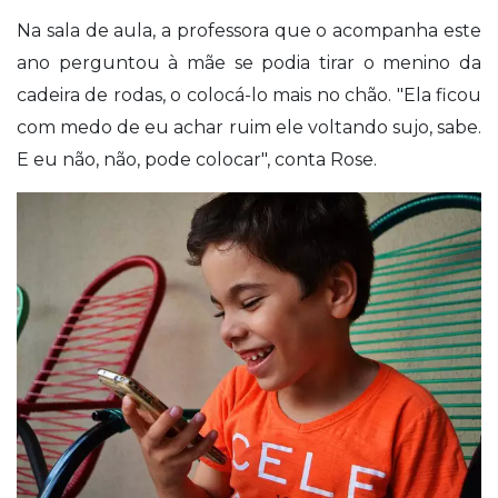
Na sala de aula, a professora que o acompanha este
ano perguntou à mãe se podia tirar o menino da
cadeira de rodas, o colocá-lo mais no chão. "Ela ficou
com medo de eu achar ruim ele voltando sujo, sabe.
E eu não, não, pode colocar", conta Rose.