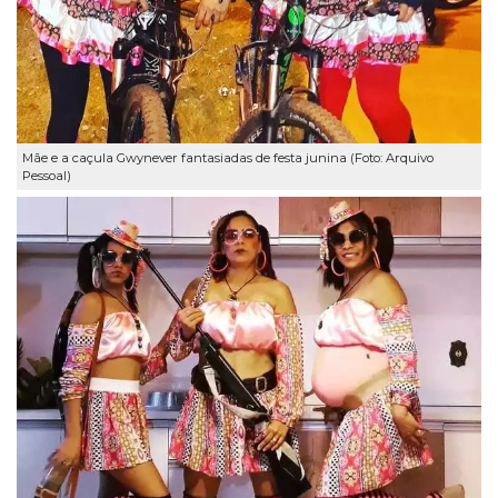
Mãe e a caçula Gwynever fantasiadas de festa junina (Foto: Arquivo
Pessoal)