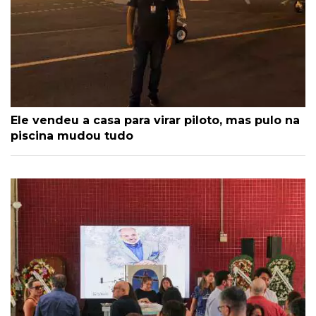
Ele vendeu a casa para virar piloto, mas pulo na
piscina mudou tudo