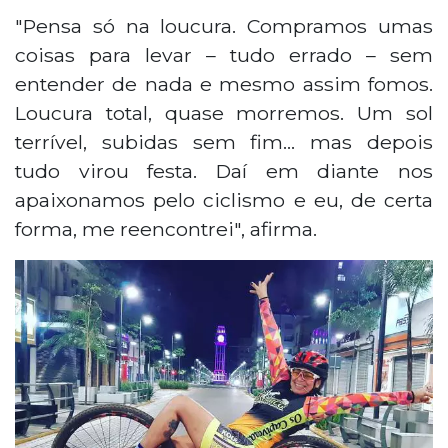
"Pensa só na loucura. Compramos umas
coisas para levar – tudo errado – sem
entender de nada e mesmo assim fomos.
Loucura total, quase morremos. Um sol
terrível, subidas sem fim… mas depois
tudo virou festa. Daí em diante nos
apaixonamos pelo ciclismo e eu, de certa
forma, me reencontrei", afirma.