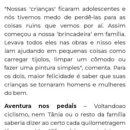
"Nossas 'crianças' ficaram adolescentes e
nós tivemos medo de perdê-las para as
coisas ruins que vemos por aí. Assim
começou a nossa 'brincadeira' em família.
Levava todos eles nas obras e nisso eles
iam ajudando em pequenas coisas como
carregar tijolos, limpar um cômodo ou
fazer uma pintura simples", comenta. Para
os dois, maior felicidade é saber que suas
crianças se tornaram homens e mulheres
do bem.
Aventura nos pedais
– Voltandoao
ciclismo, nem Tânia ou o resto da família
saberia dizer ao certo cada quilometragem