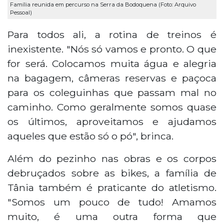
Família reunida em percurso na Serra da Bodoquena (Foto: Arquivo
Pessoal)
Para todos ali, a rotina de treinos é
inexistente. "Nós só vamos e pronto. O que
for será. Colocamos muita água e alegria
na bagagem, câmeras reservas e paçoca
para os coleguinhas que passam mal no
caminho. Como geralmente somos quase
os últimos, aproveitamos e ajudamos
aqueles que estão só o pó", brinca.
Além do pezinho nas obras e os corpos
debruçados sobre as bikes, a família de
Tânia também é praticante do atletismo.
"Somos um pouco de tudo! Amamos
muito, é uma outra forma que