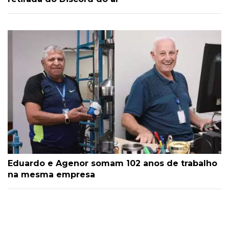
Eduardo e Agenor somam 102 anos de trabalho
na mesma empresa