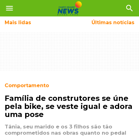
menu
search
Mais
lidas
Últimas notícias
Comportamento
Família de construtores se úne
pela bike, se veste igual e adora
uma pose
Tânia, seu marido e os 3 filhos são tão
comprometidos nas obras quanto no pedal