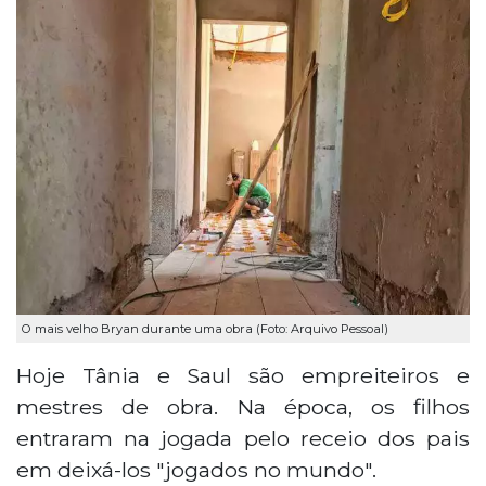
O mais velho Bryan durante uma obra (Foto: Arquivo Pessoal)
Hoje Tânia e Saul são empreiteiros e
mestres de obra. Na época, os filhos
entraram na jogada pelo receio dos pais
em deixá-los "jogados no mundo".