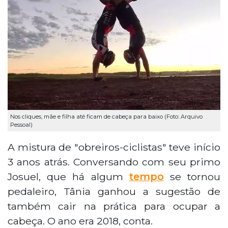
Nos cliques, mãe e filha até ficam de cabeça para baixo (Foto: Arquivo
Pessoal)
A mistura de "obreiros-ciclistas" teve início
3 anos atrás. Conversando com seu primo
Josuel, que há algum
tempo
se tornou
pedaleiro, Tânia ganhou a sugestão de
também cair na prática para ocupar a
cabeça. O ano era 2018, conta.