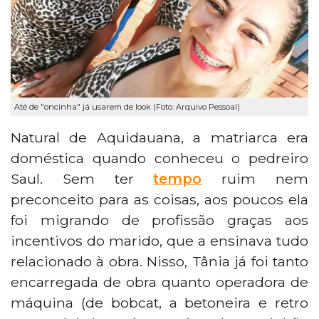
Até de "oncinha" já usarem de look (Foto: Arquivo Pessoal)
Natural de Aquidauana, a matriarca era
doméstica quando conheceu o pedreiro
Saul. Sem ter
tempo
ruim nem
preconceito para as coisas, aos poucos ela
foi migrando de profissão graças aos
incentivos do marido, que a ensinava tudo
relacionado à obra. Nisso, Tânia já foi tanto
encarregada de obra quanto operadora de
máquina (de bobcat, a betoneira e retro