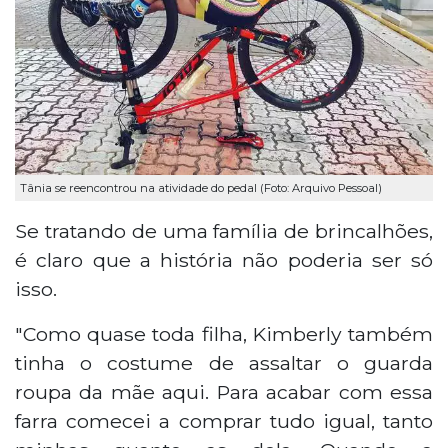
Tânia se reencontrou na atividade do pedal (Foto: Arquivo Pessoal)
Se tratando de uma família de brincalhões,
é claro que a história não poderia ser só
isso.
"Como quase toda filha, Kimberly também
tinha o costume de assaltar o guarda
roupa da mãe aqui. Para acabar com essa
farra comecei a comprar tudo igual, tanto