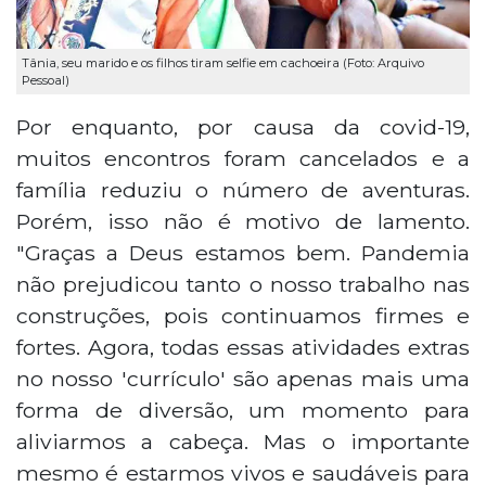
Tânia, seu marido e os filhos tiram selfie em cachoeira (Foto: Arquivo
Pessoal)
Por enquanto, por causa da covid-19,
muitos encontros foram cancelados e a
família reduziu o número de aventuras.
Porém, isso não é motivo de lamento.
"Graças a Deus estamos bem. Pandemia
não prejudicou tanto o nosso trabalho nas
construções, pois continuamos firmes e
fortes. Agora, todas essas atividades extras
no nosso 'currículo' são apenas mais uma
forma de diversão, um momento para
aliviarmos a cabeça. Mas o importante
mesmo é estarmos vivos e saudáveis para