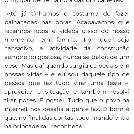
"Até já tínhamos o costume de fazer
palhaçadas nas obras. Acabávamos que
fazíamos fotos e vídeos disso do nosso
momento em família. Por que seja
cansativo, a atividade da construção
sempre foi gostosa, nunca se tratou de um
peso. Mas daí quando surgiu os pedais em
nossas vidas – e eu sou daquele tipo de
pessoa que faz tudo virar uma festa –,
aproveitei a situação e também resolvi
tirar poses. E postei. Tudo que o povo na
internet nos desafia a gente faz. O bom é
que, no final das contas, todo mundo entra
na brincadeira", reconhece.