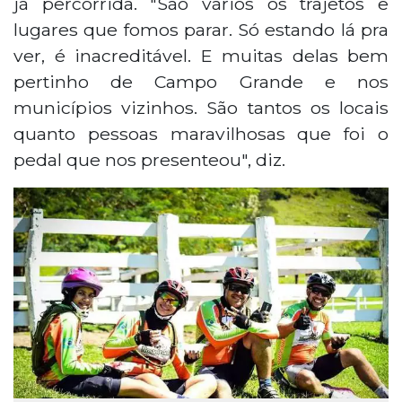
já percorrida. "São vários os trajetos e
lugares que fomos parar. Só estando lá pra
ver, é inacreditável. E muitas delas bem
pertinho de Campo Grande e nos
municípios vizinhos. São tantos os locais
quanto pessoas maravilhosas que foi o
pedal que nos presenteou", diz.