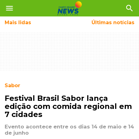
menu
search
Mais
lidas
Últimas notícias
Sabor
Festival Brasil Sabor lança
edição com comida regional em
7 cidades
Evento acontece entre os dias 14 de maio e 14
de junho