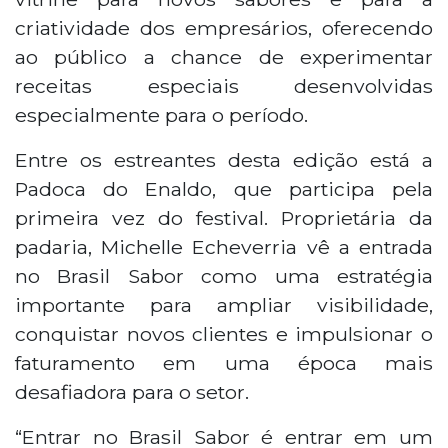
criatividade dos empresários, oferecendo
ao público a chance de experimentar
receitas especiais desenvolvidas
especialmente para o período.
Entre os estreantes desta edição está a
Padoca do Enaldo, que participa pela
primeira vez do festival. Proprietária da
padaria, Michelle Echeverria vê a entrada
no Brasil Sabor como uma estratégia
importante para ampliar visibilidade,
conquistar novos clientes e impulsionar o
faturamento em uma época mais
desafiadora para o setor.
“Entrar no Brasil Sabor é entrar em um