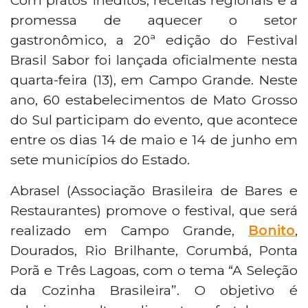
promessa de aquecer o setor
gastronômico, a 20ª edição do Festival
Brasil Sabor foi lançada oficialmente nesta
quarta-feira (13), em Campo Grande. Neste
ano, 60 estabelecimentos de Mato Grosso
do Sul participam do evento, que acontece
entre os dias 14 de maio e 14 de junho em
sete municípios do Estado.
Abrasel (Associação Brasileira de Bares e
Restaurantes) promove o festival, que será
realizado em Campo Grande,
Bonito
,
Dourados, Rio Brilhante, Corumbá, Ponta
Porã e Três Lagoas, com o tema “A Seleção
da Cozinha Brasileira”. O objetivo é