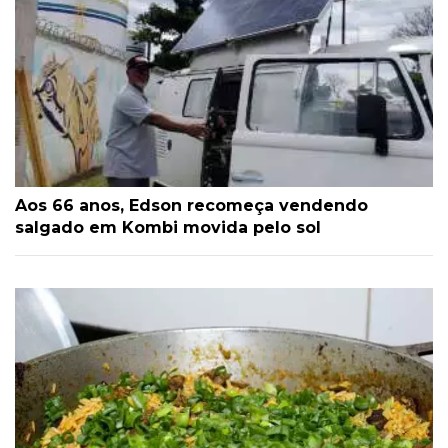
Aos 66 anos, Edson recomeça vendendo
salgado em Kombi movida pelo sol