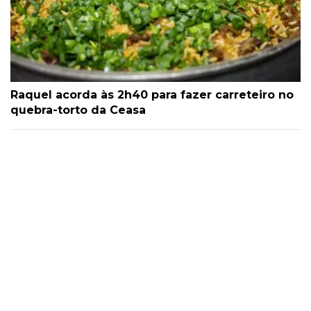
Raquel acorda às 2h40 para fazer carreteiro no
quebra-torto da Ceasa