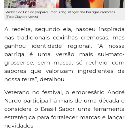
Padoca do Enaldo preparou menu degustação das barrigas cremosas.
(Foto: Clayton Neves)
A receita, segundo ela, nasceu inspirada
nas tradicionais coxinhas cremosas, mas
ganhou identidade regional. “A nossa
barriga é uma versão mais sul-mato-
grossense, sem massa, só recheio, com
sabores que valorizam ingredientes da
nossa terra”, detalhou.
Veterano no festival, o empresário André
Nardo participa há mais de uma década e
considera o Brasil Sabor uma ferramenta
estratégica para fortalecer marcas e lançar
novidades.