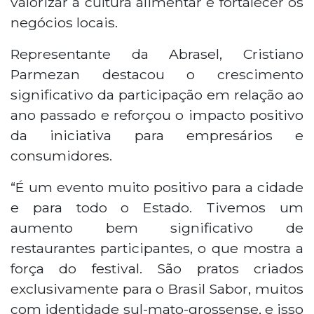
valorizar a cultura alimentar e fortalecer os
negócios locais.
Representante da Abrasel, Cristiano
Parmezan destacou o crescimento
significativo da participação em relação ao
ano passado e reforçou o impacto positivo
da iniciativa para empresários e
consumidores.
“É um evento muito positivo para a cidade
e para todo o Estado. Tivemos um
aumento bem significativo de
restaurantes participantes, o que mostra a
força do festival. São pratos criados
exclusivamente para o Brasil Sabor, muitos
com identidade sul-mato-grossense, e isso