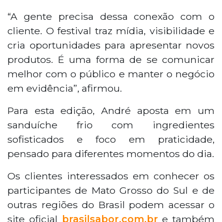
“A gente precisa dessa conexão com o
cliente. O festival traz mídia, visibilidade e
cria oportunidades para apresentar novos
produtos. É uma forma de se comunicar
melhor com o público e manter o negócio
em evidência”, afirmou.
Para esta edição, André aposta em um
sanduíche frio com ingredientes
sofisticados e foco em praticidade,
pensado para diferentes momentos do dia.
Os clientes interessados em conhecer os
participantes de Mato Grosso do Sul e de
outras regiões do Brasil podem acessar o
site oficial
brasilsabor.com.br
e também