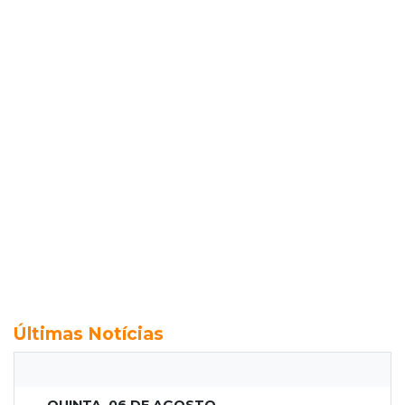
Últimas Notícias