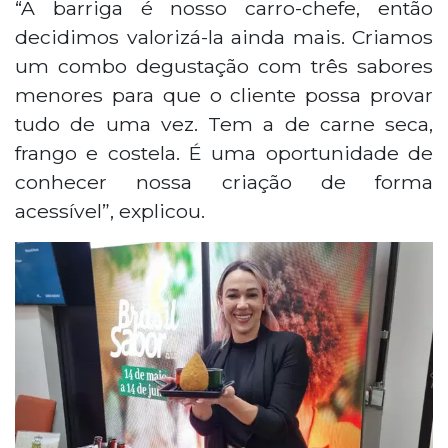
“A barriga é nosso carro-chefe, então
decidimos valorizá-la ainda mais. Criamos
um combo degustação com três sabores
menores para que o cliente possa provar
tudo de uma vez. Tem a de carne seca,
frango e costela. É uma oportunidade de
conhecer nossa criação de forma
acessível”, explicou.