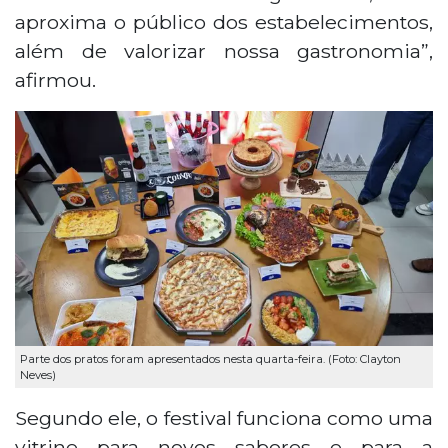
aproxima o público dos estabelecimentos,
além de valorizar nossa gastronomia”,
afirmou.
Parte dos pratos foram apresentados nesta quarta-feira. (Foto: Clayton
Neves)
Segundo ele, o festival funciona como uma
vitrine para novos sabores e para a