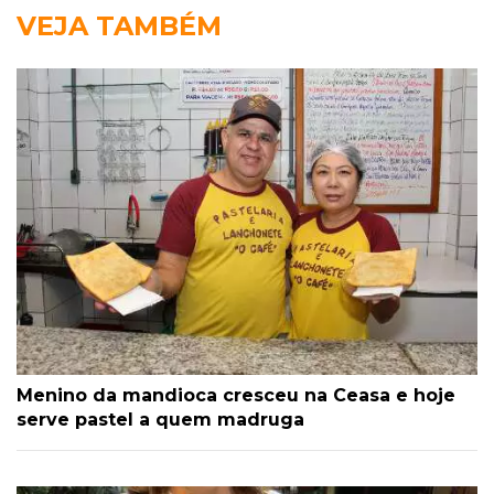
VEJA TAMBÉM
Menino da mandioca cresceu na Ceasa e hoje
serve pastel a quem madruga