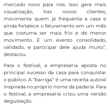
mercado novo para nós. Isso gera mais
visualização, traz novos clientes,
movimenta quem já frequenta a casa e
ainda fortalece o faturamento em um mês
que costuma ser mais frio e de menor
movimento. É um evento consolidado,
validado, e participar dele ajuda muito”,
destacou.
Para o festival, a empresária aposta no
principal sucesso da casa para conquistar
o público. A “barriga” é uma receita autoral
inspirada no próprio nome da padaria. Para
o festival, a empresária criou uma versão
degustação.