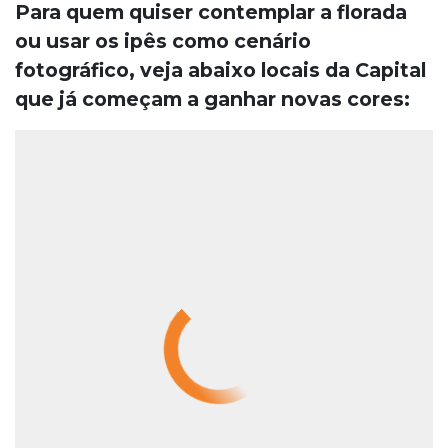
Para quem quiser contemplar a florada
ou usar os ipês como cenário
fotográfico, veja abaixo locais da Capital
que já começam a ganhar novas cores: