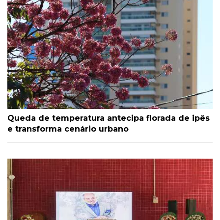
Queda de temperatura antecipa florada de ipês
e transforma cenário urbano