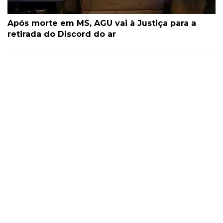
Após morte em MS, AGU vai à Justiça para a
retirada do Discord do ar