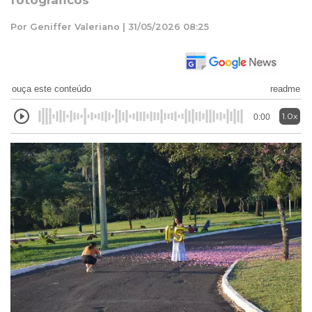
fotográficos
Por Geniffer Valeriano | 31/05/2026 08:25
ouça este conteúdo
readme
1.0x
0:00