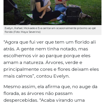
Evelyn, Rafael, Mickaele e Eva sentaram ocasionalmente próximo ao ipê
florido (Foto: Maya Severino)
“Agora que fui ver que tem um florido ali
atrás. A gente nem tinha notado, mas
escolhemos vir ao parque porque eles
amam a natureza. Árvores, verde e
principalmente cores e flores deixam eles
mais calmos”, contou Evelyn.
Mesmo assim, ela afirma que, no auge da
florada, as árvores não passam
despercebidas. “Acaba virando uma