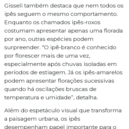
Gisseli também destaca que nem todos os
ipês seguem o mesmo comportamento.
Enquanto os chamados ipês-roxos
costumam apresentar apenas uma florada
por ano, outras espécies podem
surpreender. “O ipê-branco é conhecido
por florescer mais de uma vez,
especialmente após chuvas isoladas em
períodos de estiagem. Já os ipês-amarelos
podem apresentar florações sucessivas
quando há oscilações bruscas de
temperatura e umidade”, detalha.
Além do espetáculo visual que transforma
a paisagem urbana, os ipês
desempenham papel importante para o