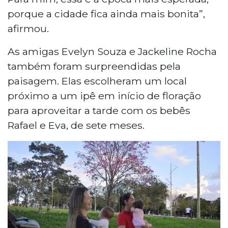
porque a cidade fica ainda mais bonita”,
afirmou.
As amigas Evelyn Souza e Jackeline Rocha
também foram surpreendidas pela
paisagem. Elas escolheram um local
próximo a um ipê em início de floração
para aproveitar a tarde com os bebês
Rafael e Eva, de sete meses.