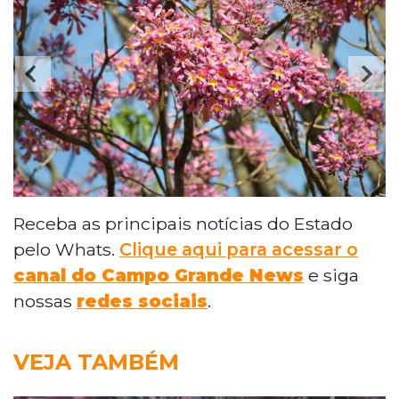
Receba as principais notícias do Estado
pelo Whats.
Clique aqui para acessar o
canal do Campo Grande News
e siga
nossas
redes sociais
.
VEJA TAMBÉM