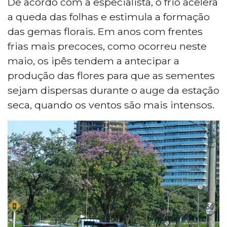
De acordo com a especialista, o frio acelera
a queda das folhas e estimula a formação
das gemas florais. Em anos com frentes
frias mais precoces, como ocorreu neste
maio, os ipês tendem a antecipar a
produção das flores para que as sementes
sejam dispersas durante o auge da estação
seca, quando os ventos são mais intensos.