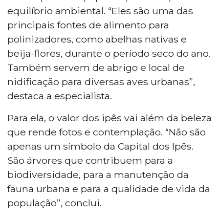
equilíbrio ambiental. “Eles são uma das
principais fontes de alimento para
polinizadores, como abelhas nativas e
beija-flores, durante o período seco do ano.
Também servem de abrigo e local de
nidificação para diversas aves urbanas”,
destaca a especialista.
Para ela, o valor dos ipês vai além da beleza
que rende fotos e contemplação. “Não são
apenas um símbolo da Capital dos Ipês.
São árvores que contribuem para a
biodiversidade, para a manutenção da
fauna urbana e para a qualidade de vida da
população”, conclui.