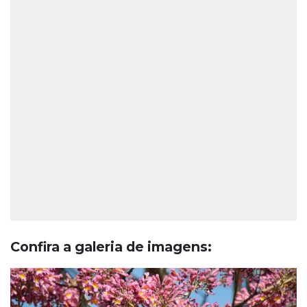
Confira a galeria de imagens: