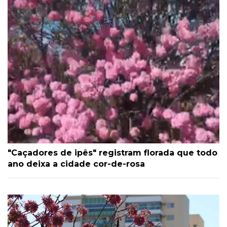
"Caçadores de ipês" registram florada que todo
ano deixa a cidade cor-de-rosa