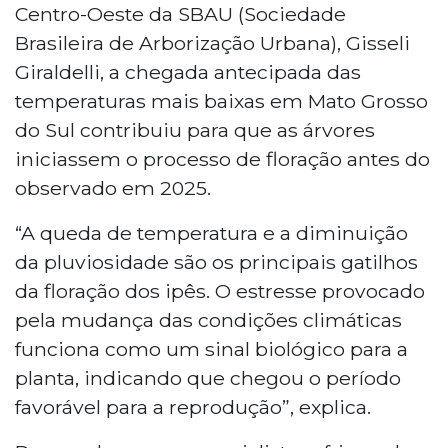
Centro-Oeste da SBAU (Sociedade
Brasileira de Arborização Urbana), Gisseli
Giraldelli, a chegada antecipada das
temperaturas mais baixas em Mato Grosso
do Sul contribuiu para que as árvores
iniciassem o processo de floração antes do
observado em 2025.
“A queda de temperatura e a diminuição
da pluviosidade são os principais gatilhos
da floração dos ipês. O estresse provocado
pela mudança das condições climáticas
funciona como um sinal biológico para a
planta, indicando que chegou o período
favorável para a reprodução”, explica.