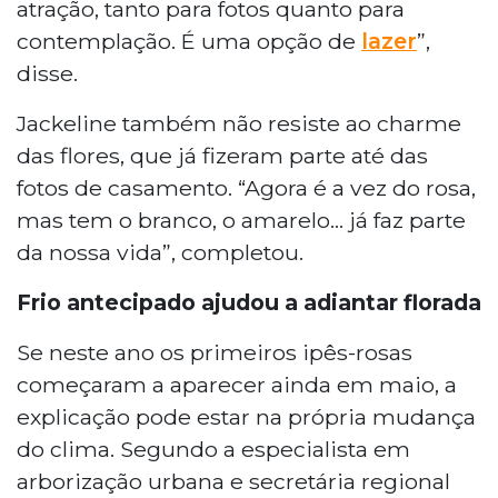
atração, tanto para fotos quanto para
contemplação. É uma opção de
lazer
”,
disse.
Jackeline também não resiste ao charme
das flores, que já fizeram parte até das
fotos de casamento. “Agora é a vez do rosa,
mas tem o branco, o amarelo… já faz parte
da nossa vida”, completou.
Frio antecipado ajudou a adiantar florada
Se neste ano os primeiros ipês-rosas
começaram a aparecer ainda em maio, a
explicação pode estar na própria mudança
do clima. Segundo a especialista em
arborização urbana e secretária regional