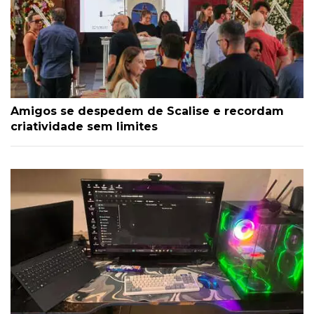
Amigos se despedem de Scalise e recordam
criatividade sem limites