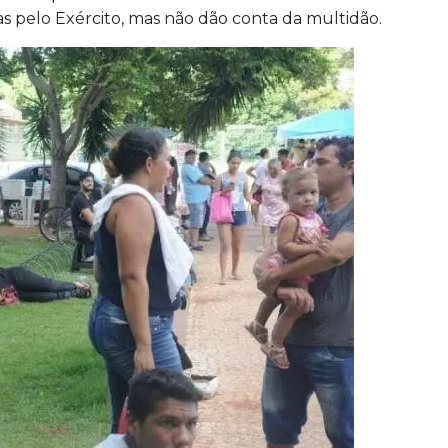
as pelo Exército, mas não dão conta da multidão.