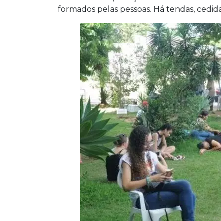
formados pelas pessoas. Há tendas, cedid