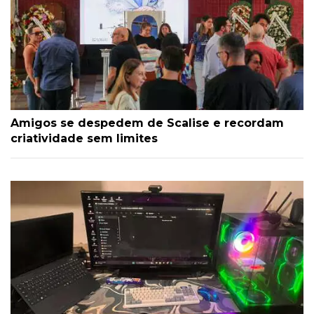
Amigos se despedem de Scalise e recordam
criatividade sem limites