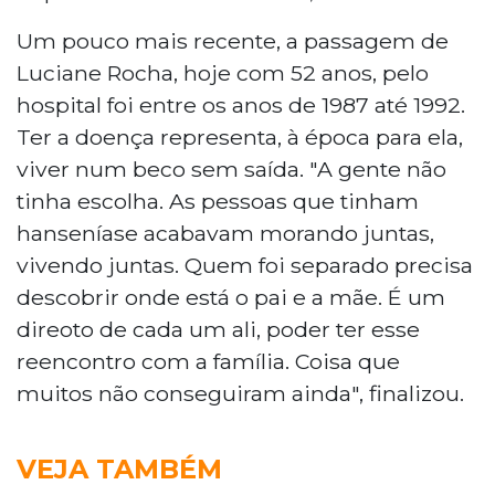
Um pouco mais recente, a passagem de
Luciane Rocha, hoje com 52 anos, pelo
hospital foi entre os anos de 1987 até 1992.
Ter a doença representa, à época para ela,
viver num beco sem saída. "A gente não
tinha escolha. As pessoas que tinham
hanseníase acabavam morando juntas,
vivendo juntas. Quem foi separado precisa
descobrir onde está o pai e a mãe. É um
direoto de cada um ali, poder ter esse
reencontro com a família. Coisa que
muitos não conseguiram ainda", finalizou.
VEJA TAMBÉM