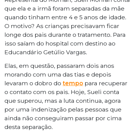
que ela e a irmã foram separadas da mãe
quando tinham entre 4 e 5 anos de idade.
O motivo? As crianças precisavam ficar
longe dos pais durante o tratamento. Para
isso saíam do hospital com destino ao
Educandário Getúlio Vargas.
Elas, em questão, passaram dois anos
morando com uma das tias e depois
levaram o dobro do
tempo
para recuperar
o contato com os pais. Hoje, Sueli conta
que superou, mas a luta continua, agora
por uma indenização pelas pessoas que
ainda não conseguiram passar por cima
desta separação.