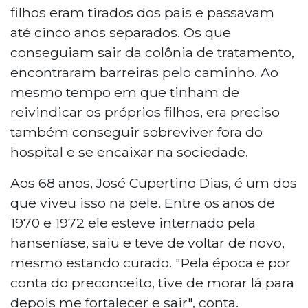
filhos eram tirados dos pais e passavam
até cinco anos separados. Os que
conseguiam sair da colônia de tratamento,
encontraram barreiras pelo caminho. Ao
mesmo tempo em que tinham de
reivindicar os próprios filhos, era preciso
também conseguir sobreviver fora do
hospital e se encaixar na sociedade.
Aos 68 anos, José Cupertino Dias, é um dos
que viveu isso na pele. Entre os anos de
1970 e 1972 ele esteve internado pela
hanseníase, saiu e teve de voltar de novo,
mesmo estando curado. "Pela época e por
conta do preconceito, tive de morar lá para
depois me fortalecer e sair", conta.