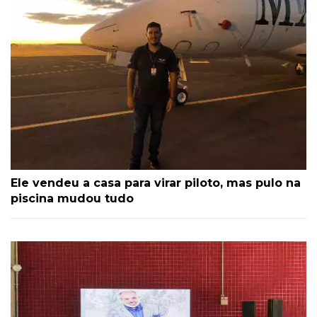
Ele vendeu a casa para virar piloto, mas pulo na
piscina mudou tudo