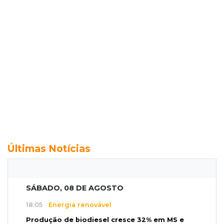
Últimas Notícias
SÁBADO, 08 DE AGOSTO
18:05
Energia renovável
Produção de biodiesel cresce 32% em MS e