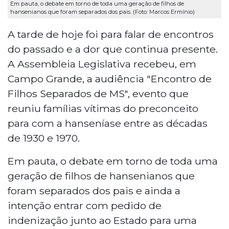
Em pauta, o debate em torno de toda uma geração de filhos de
hansenianos que foram separados dos pais. (Foto: Marcos Ermínio)
A tarde de hoje foi para falar de encontros
do passado e a dor que continua presente.
A Assembleia Legislativa recebeu, em
Campo Grande, a audiência "Encontro de
Filhos Separados de MS", evento que
reuniu famílias vítimas do preconceito
para com a hanseníase entre as décadas
de 1930 e 1970.
Em pauta, o debate em torno de toda uma
geração de filhos de hansenianos que
foram separados dos pais e ainda a
intenção entrar com pedido de
indenização junto ao Estado para uma