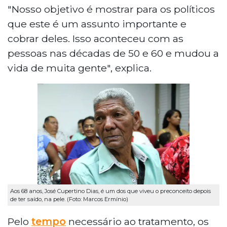
"Nosso objetivo é mostrar para os políticos
que este é um assunto importante e
cobrar deles. Isso aconteceu com as
pessoas nas décadas de 50 e 60 e mudou a
vida de muita gente", explica.
Aos 68 anos, José Cupertino Dias, é um dos que viveu o preconceito depois
de ter saído, na pele. (Foto: Marcos Ermínio)
Pelo
tempo
necessário ao tratamento, os