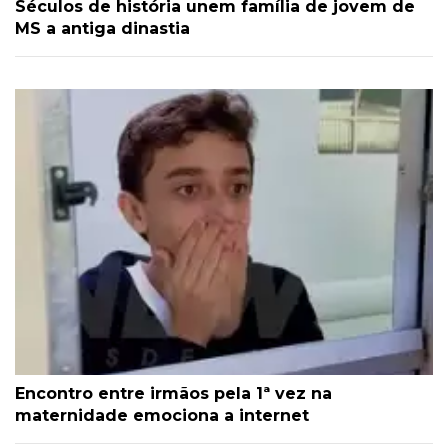
Séculos de história unem família de jovem de
MS a antiga dinastia
Encontro entre irmãos pela 1ª vez na
maternidade emociona a internet