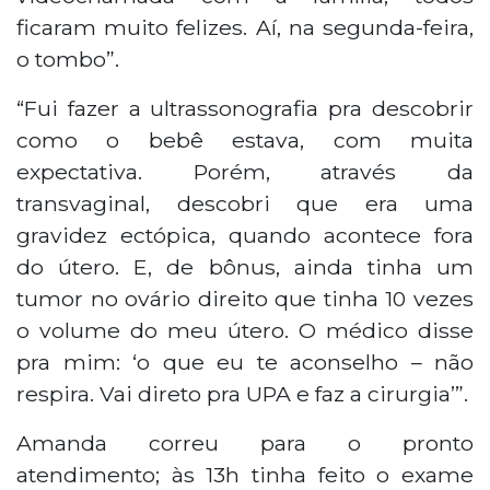
ficaram muito felizes. Aí, na segunda-feira,
o tombo”.
“Fui fazer a ultrassonografia pra descobrir
como o bebê estava, com muita
expectativa. Porém, através da
transvaginal, descobri que era uma
gravidez ectópica, quando acontece fora
do útero. E, de bônus, ainda tinha um
tumor no ovário direito que tinha 10 vezes
o volume do meu útero. O médico disse
pra mim: ‘o que eu te aconselho – não
respira. Vai direto pra UPA e faz a cirurgia’”.
Amanda correu para o pronto
atendimento; às 13h tinha feito o exame