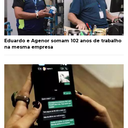
Eduardo e Agenor somam 102 anos de trabalho
na mesma empresa