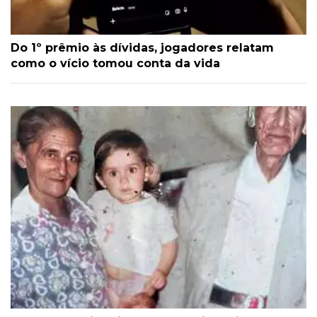
Do 1º prêmio às dívidas, jogadores relatam
como o vício tomou conta da vida