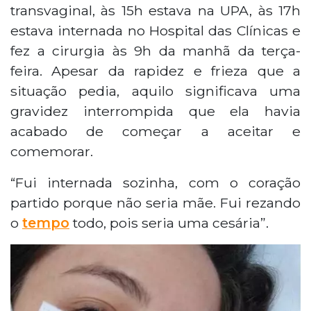
transvaginal, às 15h estava na UPA, às 17h
estava internada no Hospital das Clínicas e
fez a cirurgia às 9h da manhã da terça-
feira. Apesar da rapidez e frieza que a
situação pedia, aquilo significava uma
gravidez interrompida que ela havia
acabado de começar a aceitar e
comemorar.
“Fui internada sozinha, com o coração
partido porque não seria mãe. Fui rezando
o
tempo
todo, pois seria uma cesária”.