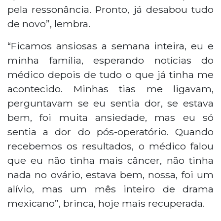
pela ressonância. Pronto, já desabou tudo
de novo”, lembra.
“Ficamos ansiosas a semana inteira, eu e
minha família, esperando notícias do
médico depois de tudo o que já tinha me
acontecido. Minhas tias me ligavam,
perguntavam se eu sentia dor, se estava
bem, foi muita ansiedade, mas eu só
sentia a dor do pós-operatório. Quando
recebemos os resultados, o médico falou
que eu não tinha mais câncer, não tinha
nada no ovário, estava bem, nossa, foi um
alívio, mas um mês inteiro de drama
mexicano”, brinca, hoje mais recuperada.