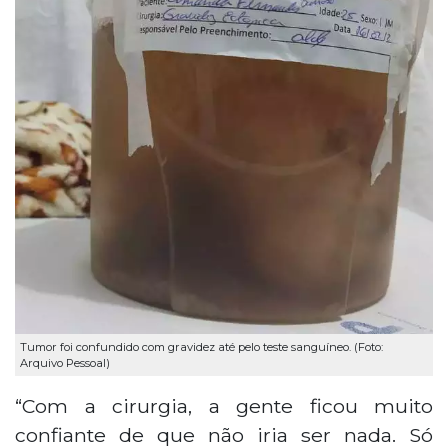
Tumor foi confundido com gravidez até pelo teste sanguíneo. (Foto:
Arquivo Pessoal)
“Com a cirurgia, a gente ficou muito
confiante de que não iria ser nada. Só