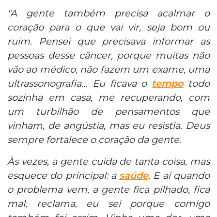
"A gente também precisa acalmar o
coração para o que vai vir, seja bom ou
ruim. Pensei que precisava informar as
pessoas desse câncer, porque muitas não
vão ao médico, não fazem um exame, uma
ultrassonografia… Eu ficava o
tempo
todo
sozinha em casa, me recuperando, com
um turbilhão de pensamentos que
vinham, de angústia, mas eu resistia. Deus
sempre fortalece o coração da gente.
Às vezes, a gente cuida de tanta coisa, mas
esquece do principal: a
saúde
. E aí quando
o problema vem, a gente fica pilhado, fica
mal, reclama, eu sei porque comigo