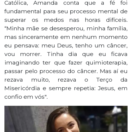
Católica, Amanda conta que a fé foi
fundamental para seu processo mental de
superar os medos nas horas difíceis.
“Minha mãe se desesperou, minha família,
mas sinceramente em nenhum momento
eu pensava: meu Deus, tenho um câncer,
vou morrer. Tinha dia que eu ficava
imaginando ter que fazer quimioterapia,
passar pelo processo do câncer. Mas aí eu
rezava muito, rezava o Terço da
Misericórdia e sempre repetia: Jesus, em
confio em vós".