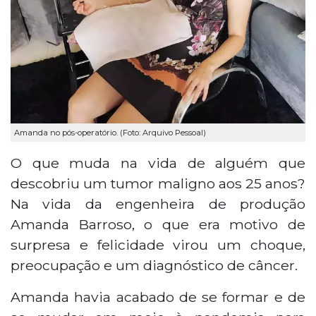
Amanda no pós-operatório. (Foto: Arquivo Pessoal)
O que muda na vida de alguém que
descobriu um tumor maligno aos 25 anos?
Na vida da engenheira de produção
Amanda Barroso, o que era motivo de
surpresa e felicidade virou um choque,
preocupação e um diagnóstico de câncer.
Amanda havia acabado de se formar e de