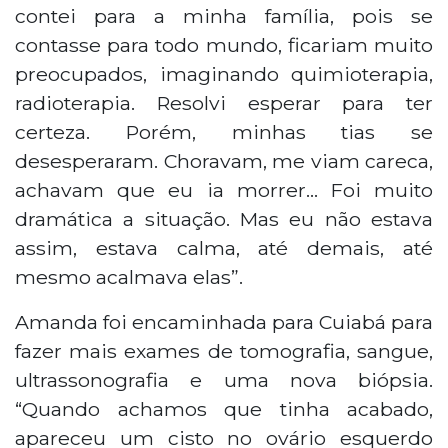
contei para a minha família, pois se
contasse para todo mundo, ficariam muito
preocupados, imaginando quimioterapia,
radioterapia. Resolvi esperar para ter
certeza. Porém, minhas tias se
desesperaram. Choravam, me viam careca,
achavam que eu ia morrer… Foi muito
dramática a situação. Mas eu não estava
assim, estava calma, até demais, até
mesmo acalmava elas”.
Amanda foi encaminhada para Cuiabá para
fazer mais exames de tomografia, sangue,
ultrassonografia e uma nova biópsia.
“Quando achamos que tinha acabado,
apareceu um cisto no ovário esquerdo