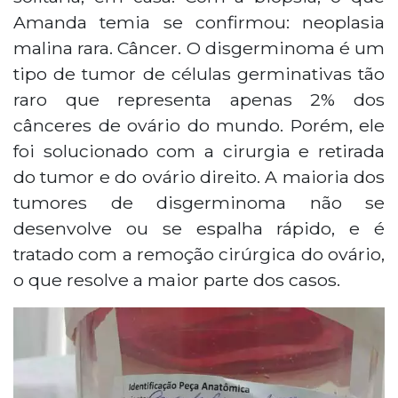
Amanda temia se confirmou: neoplasia
malina rara. Câncer. O disgerminoma é um
tipo de tumor de células germinativas tão
raro que representa apenas 2% dos
cânceres de ovário do mundo. Porém, ele
foi solucionado com a cirurgia e retirada
do tumor e do ovário direito. A maioria dos
tumores de disgerminoma não se
desenvolve ou se espalha rápido, e é
tratado com a remoção cirúrgica do ovário,
o que resolve a maior parte dos casos.