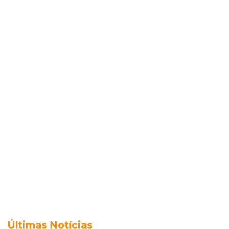
Últimas Notícias