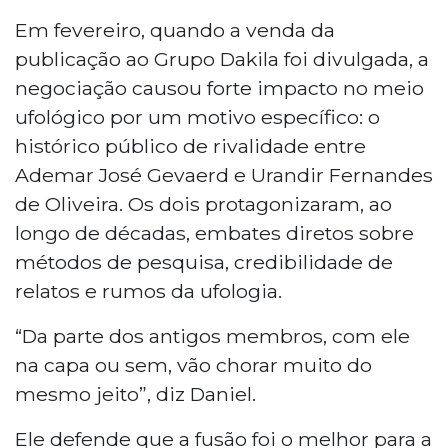
Em fevereiro, quando a venda da
publicação ao Grupo Dakila foi divulgada, a
negociação causou forte impacto no meio
ufológico por um motivo específico: o
histórico público de rivalidade entre
Ademar José Gevaerd e Urandir Fernandes
de Oliveira. Os dois protagonizaram, ao
longo de décadas, embates diretos sobre
métodos de pesquisa, credibilidade de
relatos e rumos da ufologia.
“Da parte dos antigos membros, com ele
na capa ou sem, vão chorar muito do
mesmo jeito”, diz Daniel.
Ele defende que a fusão foi o melhor para a