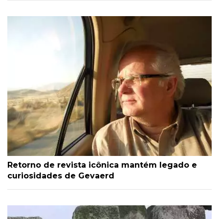
Retorno de revista icônica mantém legado e
curiosidades de Gevaerd