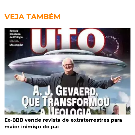
VEJA TAMBÉM
Ex-BBB vende revista de extraterrestres para
maior inimigo do pai