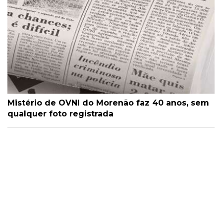
Mistério de OVNI do Morenão faz 40 anos, sem
qualquer foto registrada