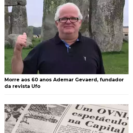
Morre aos 60 anos Ademar Gevaerd, fundador
da revista Ufo