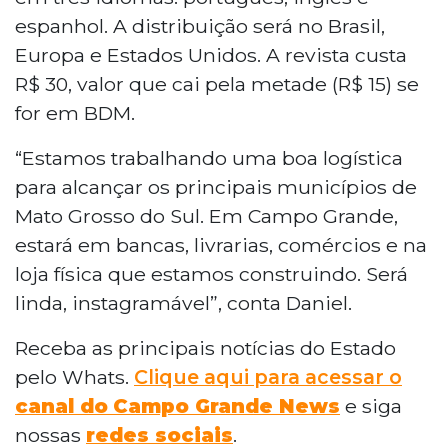
espanhol. A distribuição será no Brasil,
Europa e Estados Unidos. A revista custa
R$ 30, valor que cai pela metade (R$ 15) se
for em BDM.
“Estamos trabalhando uma boa logística
para alcançar os principais municípios de
Mato Grosso do Sul. Em Campo Grande,
estará em bancas, livrarias, comércios e na
loja física que estamos construindo. Será
linda, instagramável”, conta Daniel.
Receba as principais notícias do Estado
pelo Whats.
Clique aqui para acessar o
canal do
Campo Grande News
e siga
nossas
redes sociais
.