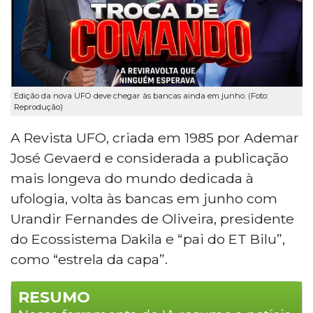
Edição da nova UFO deve chegar às bancas ainda em junho. (Foto:
Reprodução)
A Revista UFO, criada em 1985 por Ademar
José Gevaerd e considerada a publicação
mais longeva do mundo dedicada à
ufologia, volta às bancas em junho com
Urandir Fernandes de Oliveira, presidente
do Ecossistema Dakila e “pai do ET Bilu”,
como “estrela da capa”.
RESUMO