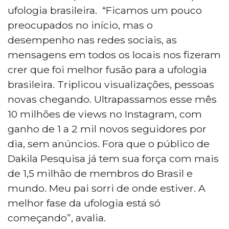
ufologia brasileira. “Ficamos um pouco
preocupados no início, mas o
desempenho nas redes sociais, as
mensagens em todos os locais nos fizeram
crer que foi melhor fusão para a ufologia
brasileira. Triplicou visualizações, pessoas
novas chegando. Ultrapassamos esse mês
10 milhões de views no Instagram, com
ganho de 1 a 2 mil novos seguidores por
dia, sem anúncios. Fora que o público de
Dakila Pesquisa já tem sua força com mais
de 1,5 milhão de membros do Brasil e
mundo. Meu pai sorri de onde estiver. A
melhor fase da ufologia está só
começando”, avalia.