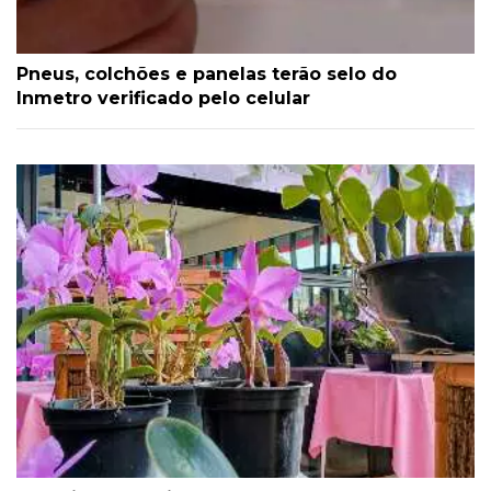
Pneus, colchões e panelas terão selo do
Inmetro verificado pelo celular