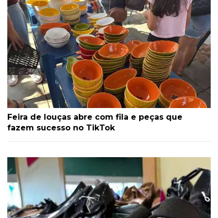
Feira de louças abre com fila e peças que
fazem sucesso no TikTok