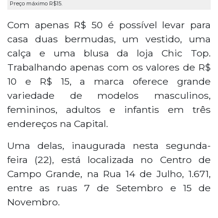
Preço máximo R$15.
Com apenas R$ 50 é possível levar para
casa duas bermudas, um vestido, uma
calça e uma blusa da loja Chic Top.
Trabalhando apenas com os valores de R$
10 e R$ 15, a marca oferece grande
variedade de modelos masculinos,
femininos, adultos e infantis em três
endereços na Capital.
Uma delas, inaugurada nesta segunda-
feira (22), está localizada no Centro de
Campo Grande, na Rua 14 de Julho, 1.671,
entre as ruas 7 de Setembro e 15 de
Novembro.