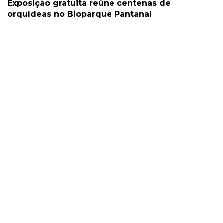
Exposição gratuita reúne centenas de
orquídeas no Bioparque Pantanal