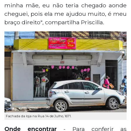
minha mãe, eu não teria chegado aonde
cheguei, pois ela me ajudou muito, é meu
braço direito", compartilha Priscilla.
Fachada da loja na Rua 14 de Julho, 1671.
Onde encontrar
- Para conferir as