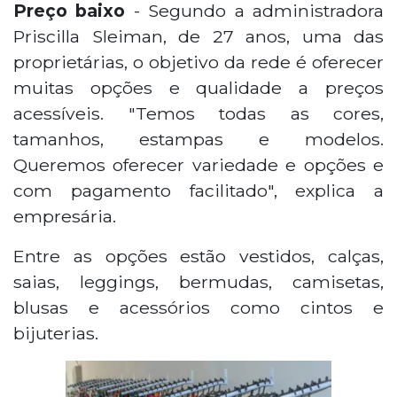
Preço baixo
- Segundo a administradora
Priscilla Sleiman, de 27 anos, uma das
proprietárias, o objetivo da rede é oferecer
muitas opções e qualidade a preços
acessíveis. "Temos todas as cores,
tamanhos, estampas e modelos.
Queremos oferecer variedade e opções e
com pagamento facilitado", explica a
empresária.
Entre as opções estão vestidos, calças,
saias, leggings, bermudas, camisetas,
blusas e acessórios como cintos e
bijuterias.