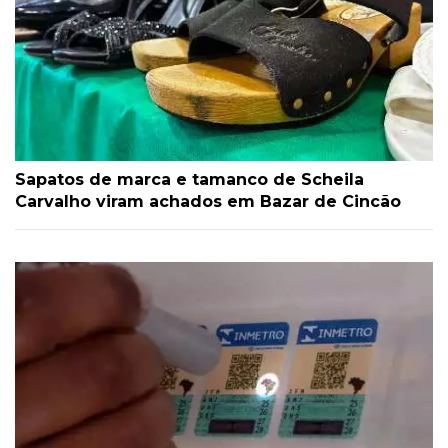
Sapatos de marca e tamanco de Scheila
Carvalho viram achados em Bazar de Cincão