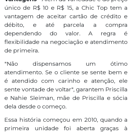
único de R$ 10 e R$ 15, a Chic Top tem a
vantagem de aceitar cartão de crédito e
débito, e até parcela a compra
dependendo do valor. A regra é
flexibilidade na negociação e atendimento
de primeira.
"Não dispensamos um ótimo
atendimento. Se o cliente se sente bem e
é atendido com carinho e atenção, ele
sente vontade de voltar", garantem Priscilla
e Nahie Sleiman, mãe de Priscilla e sócia
dela desde o começo.
Essa história começou em 2010, quando a
primeira unidade foi aberta graças à