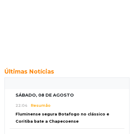
Últimas Notícias
SÁBADO, 08 DE AGOSTO
22:04
Resumão
Fluminense segura Botafogo no clássico e
Coritiba bate a Chapecoense