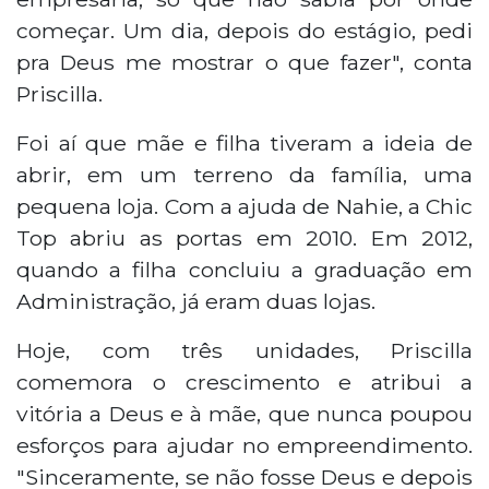
começar. Um dia, depois do estágio, pedi
pra Deus me mostrar o que fazer", conta
Priscilla.
Foi aí que mãe e filha tiveram a ideia de
abrir, em um terreno da família, uma
pequena loja. Com a ajuda de Nahie, a Chic
Top abriu as portas em 2010. Em 2012,
quando a filha concluiu a graduação em
Administração, já eram duas lojas.
Hoje, com três unidades, Priscilla
comemora o crescimento e atribui a
vitória a Deus e à mãe, que nunca poupou
esforços para ajudar no empreendimento.
"Sinceramente, se não fosse Deus e depois