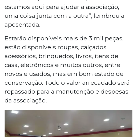
estamos aqui para ajudar a associação,
uma coisa junta com a outra”, lembrou a
aposentada.
Estarão disponíveis mais de 3 mil peças,
estão disponíveis roupas, calçados,
acessórios, brinquedos, livros, itens de
casa, eletrônicos e muitos outros, entre
novos e usados, mas em bom estado de
conservação. Todo o valor arrecadado será
repassado para a manutenção e despesas
da associação.