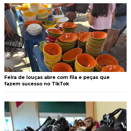
Feira de louças abre com fila e peças que
fazem sucesso no TikTok