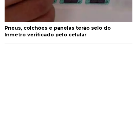
Pneus, colchões e panelas terão selo do
Inmetro verificado pelo celular