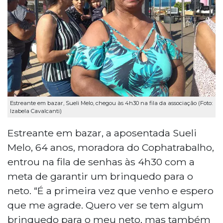
Estreante em bazar, Sueli Melo, chegou às 4h30 na fila da associação (Foto:
Izabela Cavalcanti)
Estreante em bazar, a aposentada Sueli
Melo, 64 anos, moradora do Cophatrabalho,
entrou na fila de senhas às 4h30 com a
meta de garantir um brinquedo para o
neto. “É a primeira vez que venho e espero
que me agrade. Quero ver se tem algum
brinquedo para o meu neto, mas também