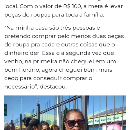
local. Com o valor de R$ 100, a meta é levar
peças de roupas para toda a família.
“Na minha casa são três pessoas e
pretendo comprar pelo menos duas peças
de roupa pra cada e outras coisas que o
dinheiro der. Essa é a segunda vez que
venho, na primeira não cheguei em um
bom horário, agora cheguei bem mais
cedo para conseguir comprar o
necessário”, destacou.