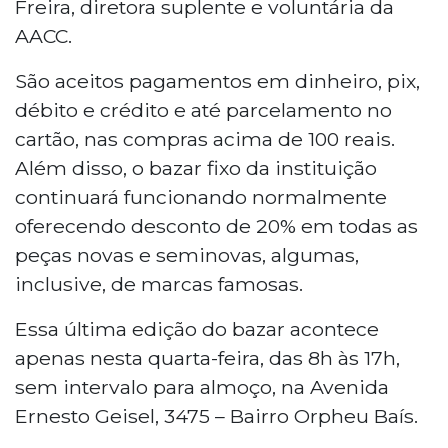
Freira, diretora suplente e voluntária da
AACC.
São aceitos pagamentos em dinheiro, pix,
débito e crédito e até parcelamento no
cartão, nas compras acima de 100 reais.
Além disso, o bazar fixo da instituição
continuará funcionando normalmente
oferecendo desconto de 20% em todas as
peças novas e seminovas, algumas,
inclusive, de marcas famosas.
Essa última edição do bazar acontece
apenas nesta quarta-feira, das 8h às 17h,
sem intervalo para almoço, na Avenida
Ernesto Geisel, 3475 – Bairro Orpheu Baís.