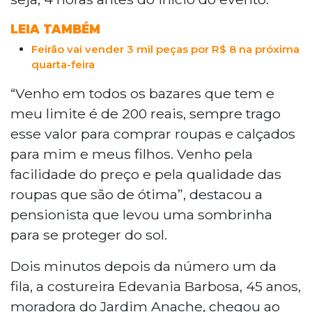
LEIA TAMBÉM
Feirão vai vender 3 mil peças por R$ 8 na próxima
quarta-feira
“Venho em todos os bazares que tem e
meu limite é de 200 reais, sempre trago
esse valor para comprar roupas e calçados
para mim e meus filhos. Venho pela
facilidade do preço e pela qualidade das
roupas que são de ótima”, destacou a
pensionista que levou uma sombrinha
para se proteger do sol.
Dois minutos depois da número um da
fila, a costureira Edevania Barbosa, 45 anos,
moradora do Jardim Anache, chegou ao