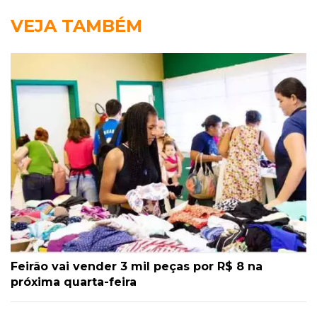
VEJA TAMBÉM
Feirão vai vender 3 mil peças por R$ 8 na
próxima quarta-feira