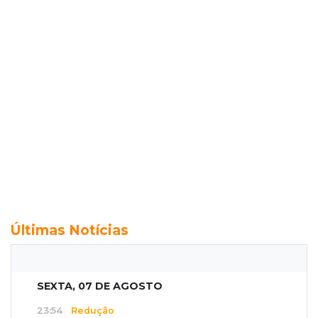
Últimas Notícias
SEXTA, 07 DE AGOSTO
23:54
Redução