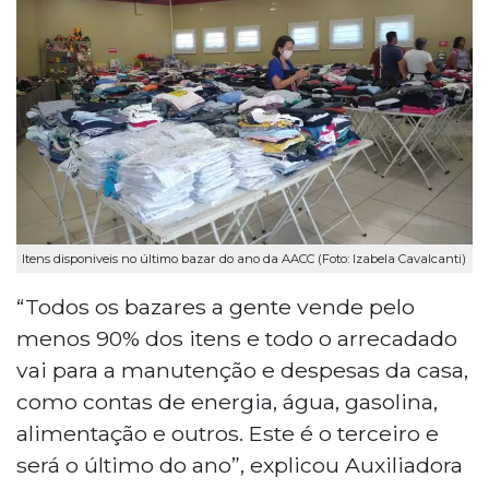
Itens disponiveis no último bazar do ano da AACC (Foto: Izabela Cavalcanti)
“Todos os bazares a gente vende pelo
menos 90% dos itens e todo o arrecadado
vai para a manutenção e despesas da casa,
como contas de energia, água, gasolina,
alimentação e outros. Este é o terceiro e
será o último do ano”, explicou Auxiliadora