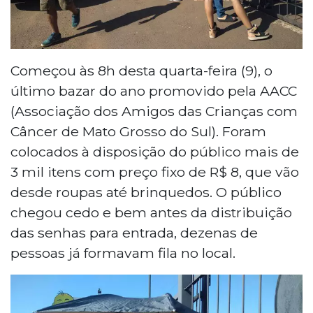
Começou às 8h desta quarta-feira (9), o
último bazar do ano promovido pela AACC
(Associação dos Amigos das Crianças com
Câncer de Mato Grosso do Sul). Foram
colocados à disposição do público mais de
3 mil itens com preço fixo de R$ 8, que vão
desde roupas até brinquedos. O público
chegou cedo e bem antes da distribuição
das senhas para entrada, dezenas de
pessoas já formavam fila no local.