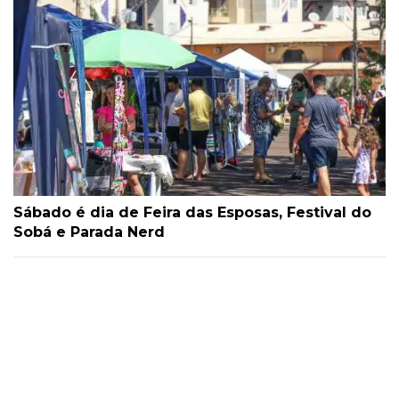
Sábado é dia de Feira das Esposas, Festival do
Sobá e Parada Nerd