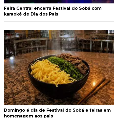
Feira Central encerra Festival do Sobá com
karaokê de Dia dos Pais
Domingo é dia de Festival do Sobá e feiras em
homenagem aos pais