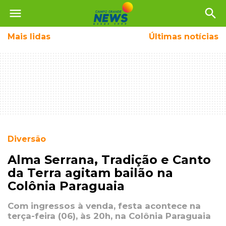
menu
search
Mais
lidas
Últimas notícias
Diversão
Alma Serrana, Tradição e Canto
da Terra agitam bailão na
Colônia Paraguaia
Com ingressos à venda, festa acontece na
terça-feira (06), às 20h, na Colônia Paraguaia