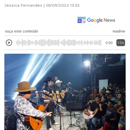
Jéssica Fernandes | 05/09/2022 13:32
ouça este conteúdo
readme
1.0x
0:00