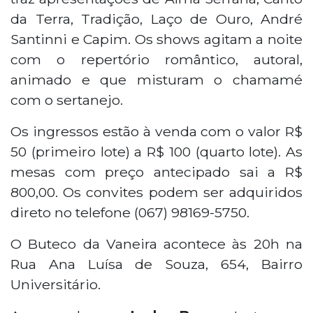
da Terra, Tradição, Laço de Ouro, André
Santinni e Capim. Os shows agitam a noite
com o repertório romântico, autoral,
animado e que misturam o chamamé
com o sertanejo.
Os ingressos estão à venda com o valor R$
50 (primeiro lote) a R$ 100 (quarto lote). As
mesas com preço antecipado sai a R$
800,00. Os convites podem ser adquiridos
direto no telefone (067) 98169-5750.
O Buteco da Vaneira acontece às 20h na
Rua Ana Luísa de Souza, 654, Bairro
Universitário.