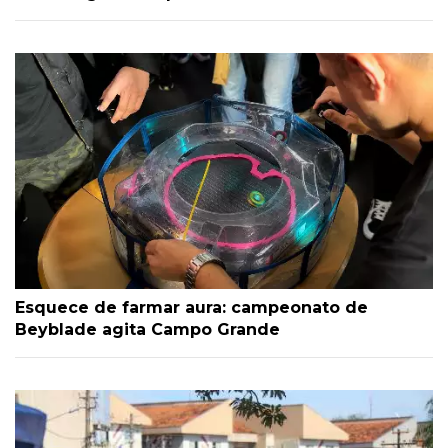
Esquece de farmar aura: campeonato de
Beyblade agita Campo Grande