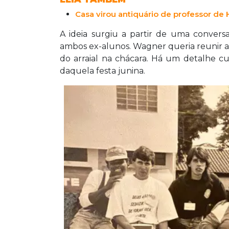
Casa virou antiquário de professor de
A ideia surgiu a partir de uma convers
ambos ex-alunos. Wagner queria reunir a
do arraial na chácara. Há um detalhe cu
daquela festa junina.