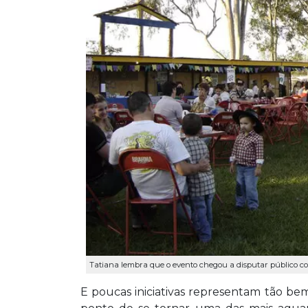
Tatiana lembra que o evento chegou a disputar público co
E poucas iniciativas representam tão bem