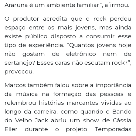
Araruna é um ambiente familiar”, afirmou.
O produtor acredita que o rock perdeu
espaço entre os mais jovens, mas ainda
existe público disposto a consumir esse
tipo de experiência. “Quantos jovens hoje
não gostam de eletrônico nem de
sertanejo? Esses caras não escutam rock?”,
provocou.
Marcos também falou sobre a importância
da música na formação das pessoas e
relembrou histórias marcantes vividas ao
longo da carreira, como quando o Bando
do Velho Jack abriu um show de Cássia
Eller durante o projeto Temporadas