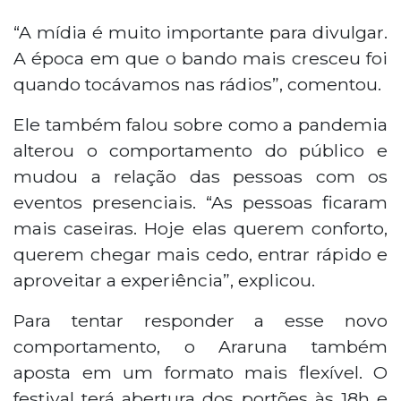
“A mídia é muito importante para divulgar.
A época em que o bando mais cresceu foi
quando tocávamos nas rádios”, comentou.
Ele também falou sobre como a pandemia
alterou o comportamento do público e
mudou a relação das pessoas com os
eventos presenciais. “As pessoas ficaram
mais caseiras. Hoje elas querem conforto,
querem chegar mais cedo, entrar rápido e
aproveitar a experiência”, explicou.
Para tentar responder a esse novo
comportamento, o Araruna também
aposta em um formato mais flexível. O
festival terá abertura dos portões às 18h e