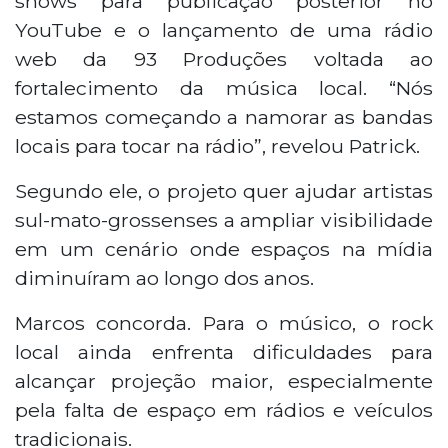
shows para publicação posterior no
YouTube e o lançamento de uma rádio
web da 93 Produções voltada ao
fortalecimento da música local. “Nós
estamos começando a namorar as bandas
locais para tocar na rádio”, revelou Patrick.
Segundo ele, o projeto quer ajudar artistas
sul-mato-grossenses a ampliar visibilidade
em um cenário onde espaços na mídia
diminuíram ao longo dos anos.
Marcos concorda. Para o músico, o rock
local ainda enfrenta dificuldades para
alcançar projeção maior, especialmente
pela falta de espaço em rádios e veículos
tradicionais.