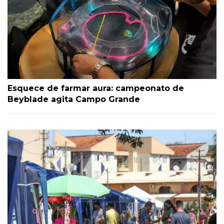
Esquece de farmar aura: campeonato de
Beyblade agita Campo Grande