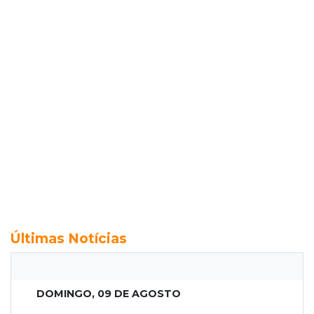
Últimas Notícias
DOMINGO, 09 DE AGOSTO