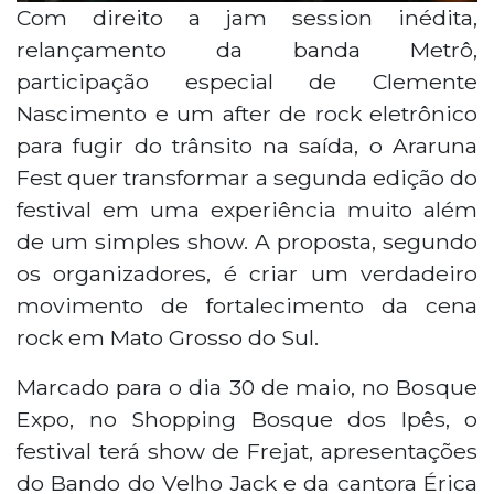
Com direito a jam session inédita,
relançamento da banda Metrô,
participação especial de Clemente
Nascimento e um after de rock eletrônico
para fugir do trânsito na saída, o Araruna
Fest quer transformar a segunda edição do
festival em uma experiência muito além
de um simples show. A proposta, segundo
os organizadores, é criar um verdadeiro
movimento de fortalecimento da cena
rock em Mato Grosso do Sul.
Marcado para o dia 30 de maio, no Bosque
Expo, no Shopping Bosque dos Ipês, o
festival terá show de Frejat, apresentações
do Bando do Velho Jack e da cantora Érica