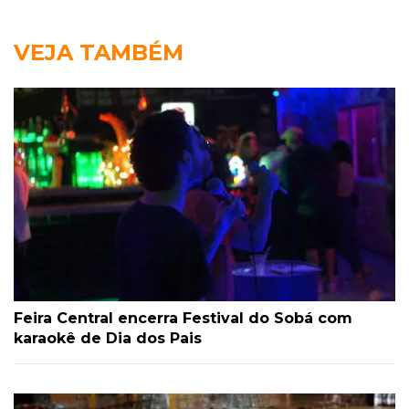
VEJA TAMBÉM
Feira Central encerra Festival do Sobá com
karaokê de Dia dos Pais