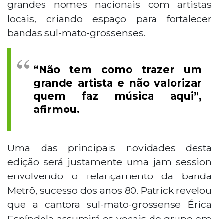
grandes nomes nacionais com artistas
locais, criando espaço para fortalecer
bandas sul-mato-grossenses.
“Não tem como trazer um
grande artista e não valorizar
quem faz música aqui”,
afirmou.
Uma das principais novidades desta
edição será justamente uma jam session
envolvendo o relançamento da banda
Metrô, sucesso dos anos 80. Patrick revelou
que a cantora sul-mato-grossense Érica
Espíndola assumirá os vocais do grupo em