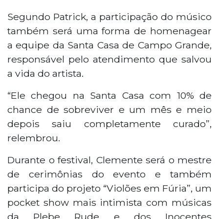
Segundo Patrick, a participação do músico
também será uma forma de homenagear
a equipe da Santa Casa de Campo Grande,
responsável pelo atendimento que salvou
a vida do artista.
“Ele chegou na Santa Casa com 10% de
chance de sobreviver e um mês e meio
depois saiu completamente curado”,
relembrou.
Durante o festival, Clemente será o mestre
de cerimônias do evento e também
participa do projeto “Violões em Fúria”, um
pocket show mais intimista com músicas
da Plebe Rude e dos Inocentes