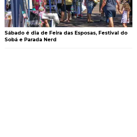
Sábado é dia de Feira das Esposas, Festival do
Sobá e Parada Nerd