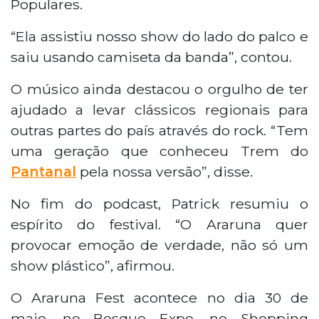
Populares.
“Ela assistiu nosso show do lado do palco e
saiu usando camiseta da banda”, contou.
O músico ainda destacou o orgulho de ter
ajudado a levar clássicos regionais para
outras partes do país através do rock. “Tem
uma geração que conheceu Trem do
Pantanal
pela nossa versão”, disse.
No fim do podcast, Patrick resumiu o
espírito do festival. “O Araruna quer
provocar emoção de verdade, não só um
show plástico”, afirmou.
O Araruna Fest acontece no dia 30 de
maio, no Bosque Expo, no Shopping