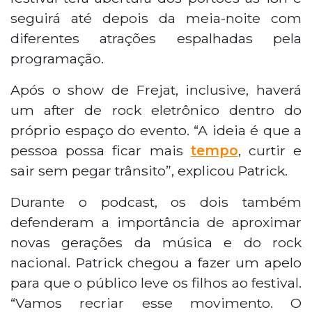
seguirá até depois da meia-noite com
diferentes atrações espalhadas pela
programação.
Após o show de Frejat, inclusive, haverá
um after de rock eletrônico dentro do
próprio espaço do evento. “A ideia é que a
pessoa possa ficar mais
tempo
, curtir e
sair sem pegar trânsito”, explicou Patrick.
Durante o podcast, os dois também
defenderam a importância de aproximar
novas gerações da música e do rock
nacional. Patrick chegou a fazer um apelo
para que o público leve os filhos ao festival.
“Vamos recriar esse movimento. O