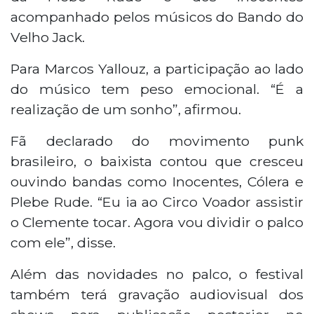
acompanhado pelos músicos do Bando do
Velho Jack.
Para Marcos Yallouz, a participação ao lado
do músico tem peso emocional. “É a
realização de um sonho”, afirmou.
Fã declarado do movimento punk
brasileiro, o baixista contou que cresceu
ouvindo bandas como Inocentes, Cólera e
Plebe Rude. “Eu ia ao Circo Voador assistir
o Clemente tocar. Agora vou dividir o palco
com ele”, disse.
Além das novidades no palco, o festival
também terá gravação audiovisual dos