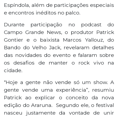
Espíndola, além de participações especiais
e encontros inéditos no palco.
Durante participação no podcast do
Campo Grande News, o produtor Patrick
Gontier e o baixista Marcos Yallouz, do
Bando do Velho Jack, revelaram detalhes
das novidades do evento e falaram sobre
os desafios de manter o rock vivo na
cidade.
“Hoje a gente não vende só um show. A
gente vende uma experiência”, resumiu
Patrick ao explicar o conceito da nova
edição do Araruna. Segundo ele, o festival
nasceu justamente da vontade de unir