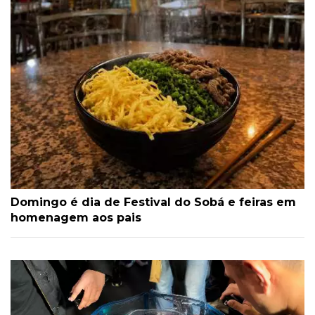
Domingo é dia de Festival do Sobá e feiras em
homenagem aos pais