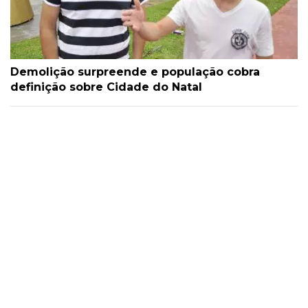
Demolição surpreende e população cobra
definição sobre Cidade do Natal