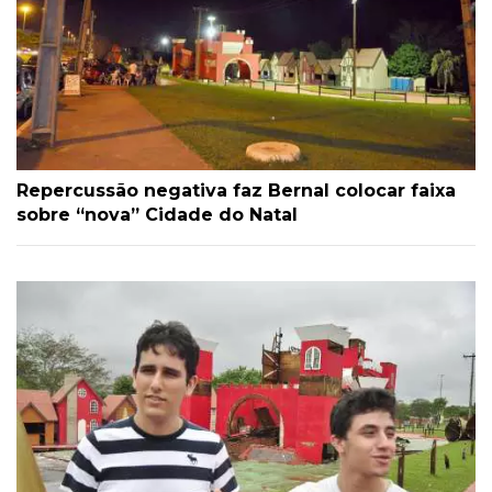
Repercussão negativa faz Bernal colocar faixa
sobre “nova” Cidade do Natal