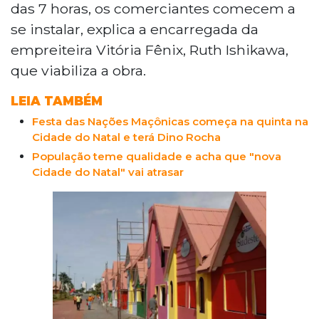
das 7 horas, os comerciantes comecem a
se instalar, explica a encarregada da
empreiteira Vitória Fênix, Ruth Ishikawa,
que viabiliza a obra.
LEIA TAMBÉM
Festa das Nações Maçônicas começa na quinta na
Cidade do Natal e terá Dino Rocha
População teme qualidade e acha que "nova
Cidade do Natal" vai atrasar