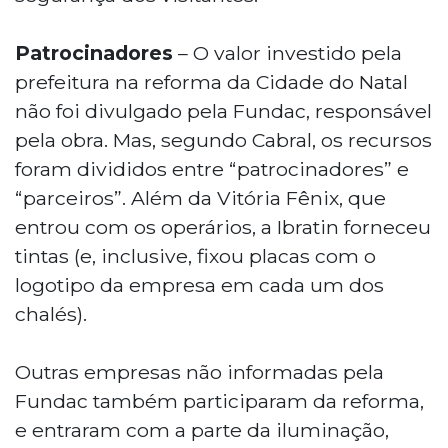
Patrocinadores
– O valor investido pela
prefeitura na reforma da Cidade do Natal
não foi divulgado pela Fundac, responsável
pela obra. Mas, segundo Cabral, os recursos
foram divididos entre “patrocinadores” e
“parceiros”. Além da Vitória Fênix, que
entrou com os operários, a Ibratin forneceu
tintas (e, inclusive, fixou placas com o
logotipo da empresa em cada um dos
chalés).
Outras empresas não informadas pela
Fundac também participaram da reforma,
e entraram com a parte da iluminação,