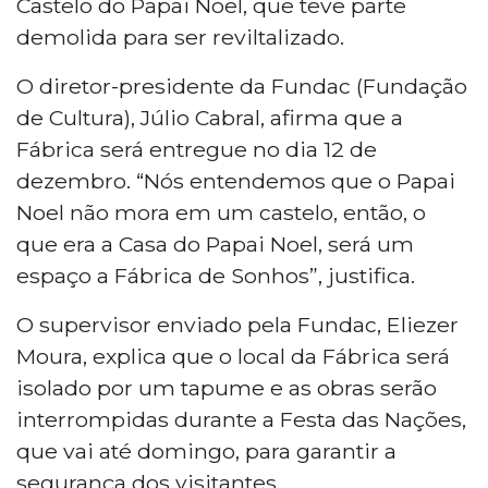
Castelo do Papai Noel, que teve parte
demolida para ser reviltalizado.
O diretor-presidente da Fundac (Fundação
de Cultura), Júlio Cabral, afirma que a
Fábrica será entregue no dia 12 de
dezembro. “Nós entendemos que o Papai
Noel não mora em um castelo, então, o
que era a Casa do Papai Noel, será um
espaço a Fábrica de Sonhos”, justifica.
O supervisor enviado pela Fundac, Eliezer
Moura, explica que o local da Fábrica será
isolado por um tapume e as obras serão
interrompidas durante a Festa das Nações,
que vai até domingo, para garantir a
segurança dos visitantes.