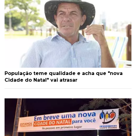
População teme qualidade e acha que "nova
Cidade do Natal" vai atrasar