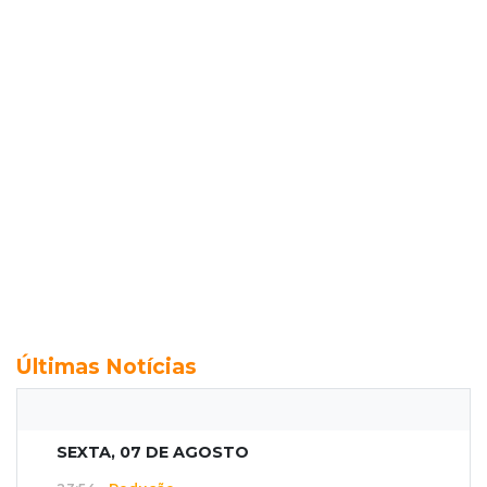
Últimas Notícias
SEXTA, 07 DE AGOSTO