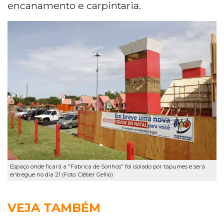
encanamento e carpintaria.
Espaço onde ficará a "Fabrica de Sonhos" foi isolado por tapumes e será
entregue no dia 21 (Foto: Cléber Gellio)
VEJA TAMBÉM