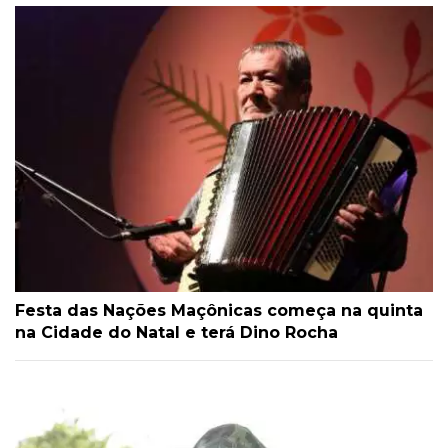
Festa das Nações Maçônicas começa na quinta
na Cidade do Natal e terá Dino Rocha