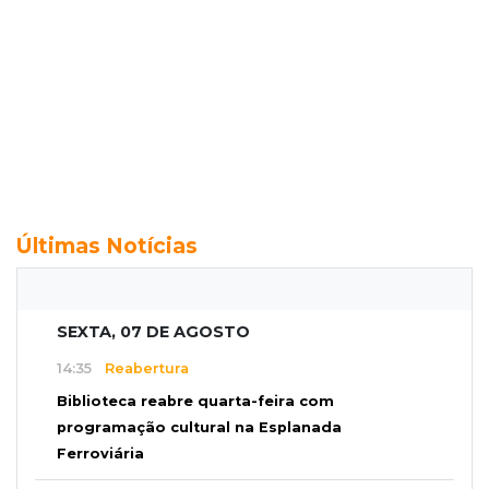
Últimas Notícias
SEXTA, 07 DE AGOSTO
14:35
Reabertura
Biblioteca reabre quarta-feira com
programação cultural na Esplanada
Ferroviária