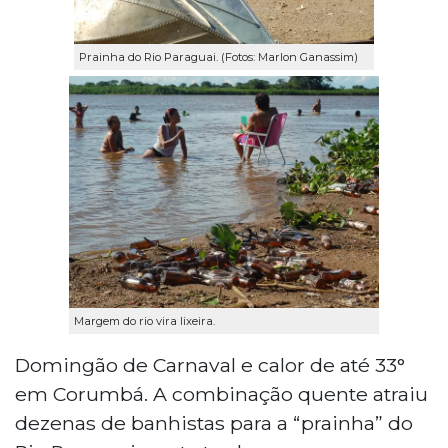
Prainha do Rio Paraguai. (Fotos: Marlon Ganassim)
Margem do rio vira lixeira.
Domingão de Carnaval e calor de até 33°
em Corumbá. A combinação quente atraiu
dezenas de banhistas para a “prainha” do