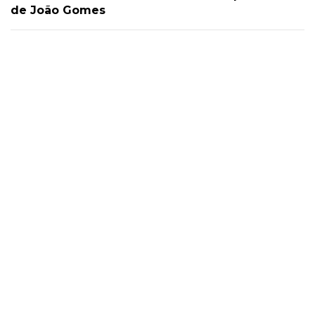
de João Gomes