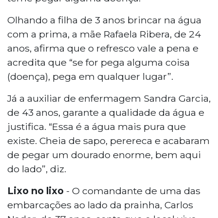
Olhando a filha de 3 anos brincar na água
com a prima, a mãe Rafaela Ribera, de 24
anos, afirma que o refresco vale a pena e
acredita que “se for pega alguma coisa
(doença), pega em qualquer lugar”.
Já a auxiliar de enfermagem Sandra Garcia,
de 43 anos, garante a qualidade da água e
justifica. “Essa é a água mais pura que
existe. Cheia de sapo, perereca e acabaram
de pegar um dourado enorme, bem aqui
do lado”, diz.
Lixo no lixo
- O comandante de uma das
embarcações ao lado da prainha, Carlos