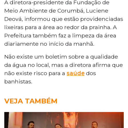
A diretora-presidente da Fundação de
Meio Ambiente de Corumbá, Luciene
Deová, informou que estão providenciadas
lixeiras para a área ao redor da prainha. A
Prefeitura também faz a limpeza da área
diariamente no início da manhã.
Não existe um boletim sobre a qualidade
da água no local, mas a diretora afirma que
não existe risco para a
saúde
dos
banhistas.
VEJA TAMBÉM