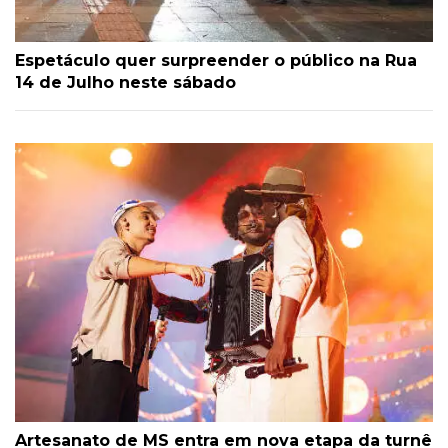
Espetáculo quer surpreender o público na Rua
14 de Julho neste sábado
Artesanato de MS entra em nova etapa da turnê