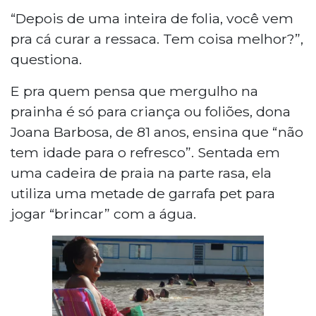
“Depois de uma inteira de folia, você vem
pra cá curar a ressaca. Tem coisa melhor?”,
questiona.
E pra quem pensa que mergulho na
prainha é só para criança ou foliões, dona
Joana Barbosa, de 81 anos, ensina que “não
tem idade para o refresco”. Sentada em
uma cadeira de praia na parte rasa, ela
utiliza uma metade de garrafa pet para
jogar “brincar” com a água.