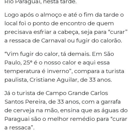
Rio Paraguai, nesta tarde.
Logo após o almoço e até o fim da tarde o
local foi o ponto de encontro de quem
precisava esfriar a cabeça, seja para “curar”
a ressaca de Carnaval ou fugir do calorão.
“Vim fugir do calor, tá demais. Em São
Paulo, 25° é o nosso calor e aqui essa
temperatura é inverno”, compara a turista
paulista, Cristiane Aguilar, de 33 anos.
Já o turista de Campo Grande Carlos
Santos Pereira, de 33 anos, com a garrafa
de cerveja na mão, ensina que as águas do
Paraguai são o melhor remédio para “curar
a ressaca”.