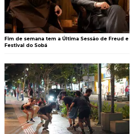
Fim de semana tem a Última Sessão de Freud e
Festival do Sobá