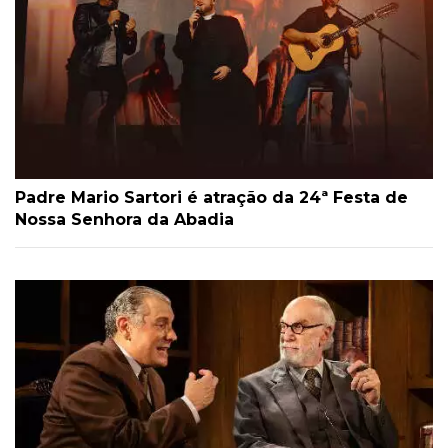
Padre Mario Sartori é atração da 24ª Festa de
Nossa Senhora da Abadia