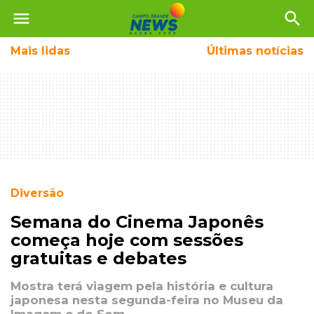
menu
search
Mais
lidas
Últimas notícias
Diversão
Semana do Cinema Japonês
começa hoje com sessões
gratuitas e debates
Mostra terá viagem pela história e cultura
japonesa nesta segunda-feira no Museu da