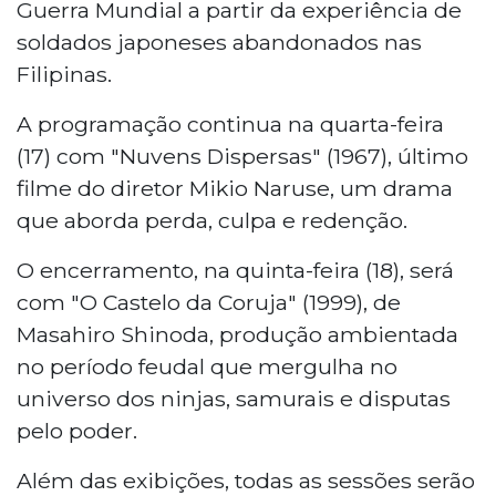
Guerra Mundial a partir da experiência de
soldados japoneses abandonados nas
Filipinas.
A programação continua na quarta-feira
(17) com "Nuvens Dispersas" (1967), último
filme do diretor Mikio Naruse, um drama
que aborda perda, culpa e redenção.
O encerramento, na quinta-feira (18), será
com "O Castelo da Coruja" (1999), de
Masahiro Shinoda, produção ambientada
no período feudal que mergulha no
universo dos ninjas, samurais e disputas
pelo poder.
Além das exibições, todas as sessões serão