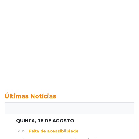
Últimas Notícias
QUINTA, 06 DE AGOSTO
14:15
Falta de acessibilidade