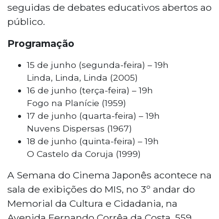
seguidas de debates educativos abertos ao
público.
Programação
15 de junho (segunda-feira) – 19h
Linda, Linda, Linda (2005)
16 de junho (terça-feira) – 19h
Fogo na Planície (1959)
17 de junho (quarta-feira) – 19h
Nuvens Dispersas (1967)
18 de junho (quinta-feira) – 19h
O Castelo da Coruja (1999)
A Semana do Cinema Japonês acontece na
sala de exibições do MIS, no 3º andar do
Memorial da Cultura e Cidadania, na
Avenida Fernando Corrêa da Costa, 559,