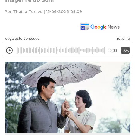
Imagem e do Som
Por Thailla Torres | 15/06/2026 09:09
ouça este conteúdo
readme
1.0x
0:00