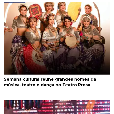
Semana cultural reúne grandes nomes da
música, teatro e dança no Teatro Prosa