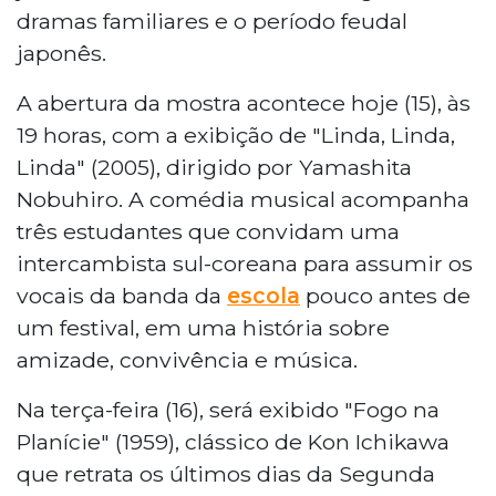
dramas familiares e o período feudal
japonês.
A abertura da mostra acontece hoje (15), às
19 horas, com a exibição de "Linda, Linda,
Linda" (2005), dirigido por Yamashita
Nobuhiro. A comédia musical acompanha
três estudantes que convidam uma
intercambista sul-coreana para assumir os
vocais da banda da
escola
pouco antes de
um festival, em uma história sobre
amizade, convivência e música.
Na terça-feira (16), será exibido "Fogo na
Planície" (1959), clássico de Kon Ichikawa
que retrata os últimos dias da Segunda