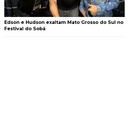
Edson e Hudson exaltam Mato Grosso do Sul no
Festival do Sobá