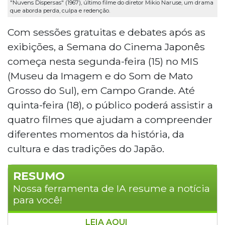
"Nuvens Dispersas" (1967), último filme do diretor Mikio Naruse, um drama
que aborda perda, culpa e redenção.
Com sessões gratuitas e debates após as
exibições, a Semana do Cinema Japonês
começa nesta segunda-feira (15) no MIS
(Museu da Imagem e do Som de Mato
Grosso do Sul), em Campo Grande. Até
quinta-feira (18), o público poderá assistir a
quatro filmes que ajudam a compreender
diferentes momentos da história, da
cultura e das tradições do Japão.
RESUMO
Nossa ferramenta de IA resume a notícia
para você!
LEIA AQUI