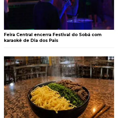
Feira Central encerra Festival do Sobá com
karaokê de Dia dos Pais