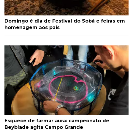
Domingo é dia de Festival do Sobá e feiras em
homenagem aos pais
Esquece de farmar aura: campeonato de
Beyblade agita Campo Grande