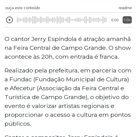
ouça este conteúdo
readme
1.0x
0:00
O cantor Jerry Espíndola é atração amanhã
na Feira Central de Campo Grande. O show
acontece às 20h, com entrada é franca.
Realizado pela prefeitura, em parceria com
a Fundac (Fundação Municipal de Cultura)
e Afecetur (Associação da Feira Central e
Turística de Campo Grande), o objetivo do
evento é valorizar artistas regionais e
proporcionar o acesso a cultura em pontos
públicos.