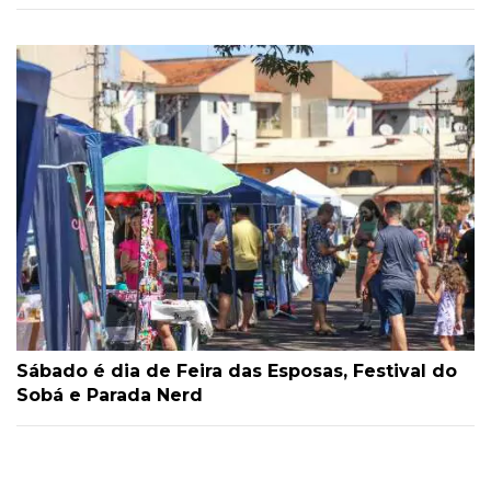
Sábado é dia de Feira das Esposas, Festival do
Sobá e Parada Nerd