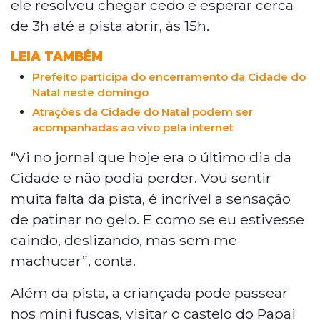
ele resolveu chegar cedo e esperar cerca
de 3h até a pista abrir, às 15h.
LEIA TAMBÉM
Prefeito participa do encerramento da Cidade do
Natal neste domingo
Atrações da Cidade do Natal podem ser
acompanhadas ao vivo pela internet
“Vi no jornal que hoje era o último dia da
Cidade e não podia perder. Vou sentir
muita falta da pista, é incrível a sensação
de patinar no gelo. E como se eu estivesse
caindo, deslizando, mas sem me
machucar”, conta.
Além da pista, a criançada pode passear
nos mini fuscas, visitar o castelo do Papai