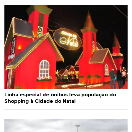
Linha especial de ônibus leva população do
Shopping à Cidade do Natal