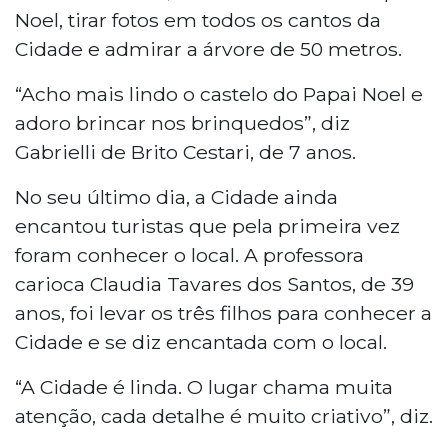
Noel, tirar fotos em todos os cantos da
Cidade e admirar a árvore de 50 metros.
“Acho mais lindo o castelo do Papai Noel e
adoro brincar nos brinquedos”, diz
Gabrielli de Brito Cestari, de 7 anos.
No seu último dia, a Cidade ainda
encantou turistas que pela primeira vez
foram conhecer o local. A professora
carioca Claudia Tavares dos Santos, de 39
anos, foi levar os três filhos para conhecer a
Cidade e se diz encantada com o local.
“A Cidade é linda. O lugar chama muita
atenção, cada detalhe é muito criativo”, diz.