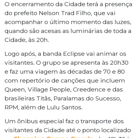
O encerramento da Cidade terá a presença
do prefeito Nelson Trad Filho, que vai
acompanhar o último momento das luzes,
quando são acesas as luminárias de toda a
Cidade, às 20h.
Logo após, a banda Eclipse vai animar os
visitantes. O grupo se apresenta às 20h30
e faz uma viagem às décadas de 70 e 80
com repertório de canções que incluem
Queen, Village People, Creedence e das
brasileiras Titãs, Paralamas do Sucesso,
RPM, além de Lulu Santos.
Um ônibus especial faz o transporte dos
visitantes da Cidade até o ponto localizado