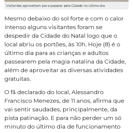
Visitantes aproveitam para passear pela Cidade no último dia.
Mesmo debaixo do sol forte e com o calor
intenso alguns visitantes foram se
despedir da Cidade do Natal logo que o
local abriu os portões, às 10h. Hoje (8) é o
último dia para as crianças e adultos
passearem pela magia natalina da Cidade,
além de aproveitar as diversas atividades
gratuitas.
O fã declarado do local, Alessandro
Francisco Menezes, de 11 anos, afirma que
vai sentir saudades, principalmente, da
pista patinação. E para não perder um só
minuto do último dia de funcionamento