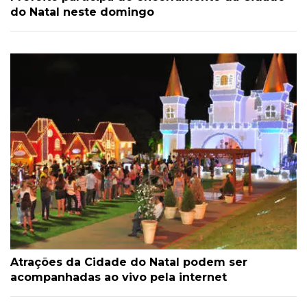
do Natal neste domingo
Atrações da Cidade do Natal podem ser
acompanhadas ao vivo pela internet