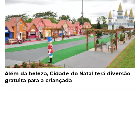
Além da beleza, Cidade do Natal terá diversão
gratuita para a criançada