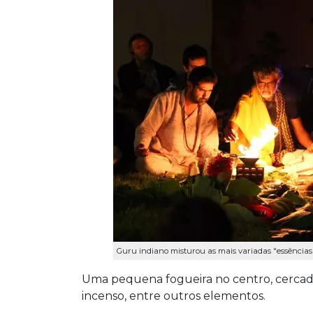
Guru indiano misturou as mais variadas "essências
Uma pequena fogueira no centro, cercada d
incenso, entre outros elementos.