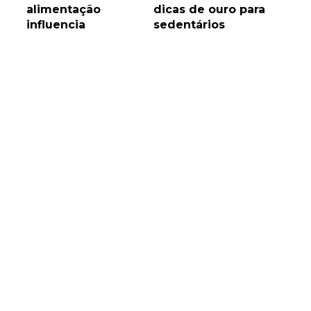
alimentação
dicas de ouro para
influencia
sedentários