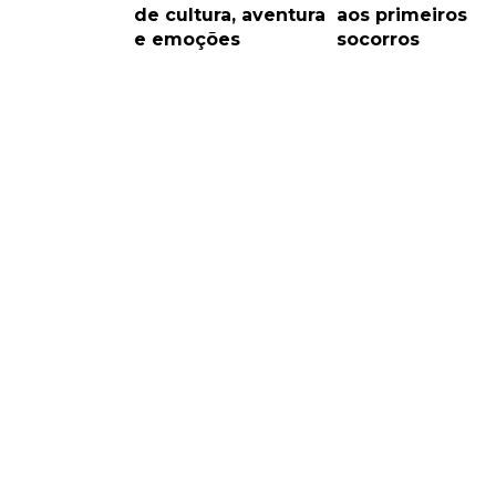
de cultura, aventura
aos primeiros
e emoções
socorros