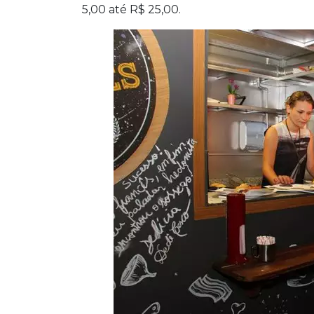
5,00 até R$ 25,00.