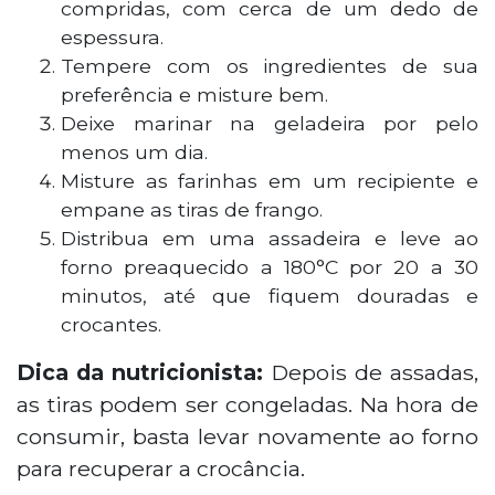
compridas, com cerca de um dedo de
espessura.
Tempere com os ingredientes de sua
preferência e misture bem.
Deixe marinar na geladeira por pelo
menos um dia.
Misture as farinhas em um recipiente e
empane as tiras de frango.
Distribua em uma assadeira e leve ao
forno preaquecido a 180°C por 20 a 30
minutos, até que fiquem douradas e
crocantes.
Dica da nutricionista:
Depois de assadas,
as tiras podem ser congeladas. Na hora de
consumir, basta levar novamente ao forno
para recuperar a crocância.