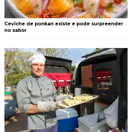
Ceviche de ponkan existe e pode surpreender
no sabor