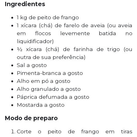
Ingredientes
1 kg de peito de frango
1 xícara (chá) de farelo de aveia (ou aveia
em flocos levemente batida no
liquidificador)
½ xícara (chá) de farinha de trigo (ou
outra de sua preferência)
Sal a gosto
Pimenta-branca a gosto
Alho em pó a gosto
Alho granulado a gosto
Páprica defumada a gosto
Mostarda a gosto
Modo de preparo
Corte o peito de frango em tiras