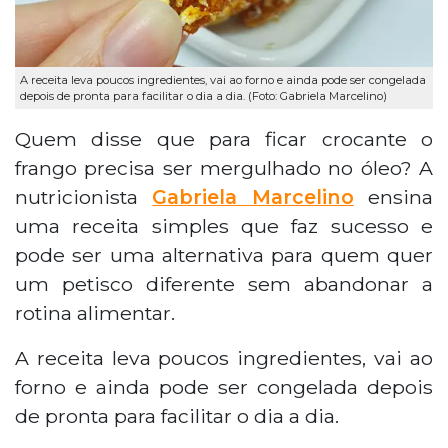
A receita leva poucos ingredientes, vai ao forno e ainda pode ser congelada
depois de pronta para facilitar o dia a dia. (Foto: Gabriela Marcelino)
Quem disse que para ficar crocante o
frango precisa ser mergulhado no óleo? A
nutricionista
Gabriela Marcelino
ensina
uma receita simples que faz sucesso e
pode ser uma alternativa para quem quer
um petisco diferente sem abandonar a
rotina alimentar.
A receita leva poucos ingredientes, vai ao
forno e ainda pode ser congelada depois
de pronta para facilitar o dia a dia.