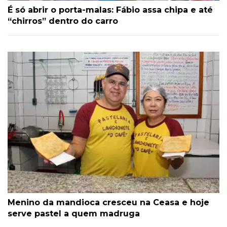
É só abrir o porta-malas: Fábio assa chipa e até
“chirros” dentro do carro
Menino da mandioca cresceu na Ceasa e hoje
serve pastel a quem madruga