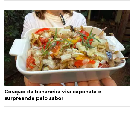
Coração da bananeira vira caponata e
surpreende pelo sabor