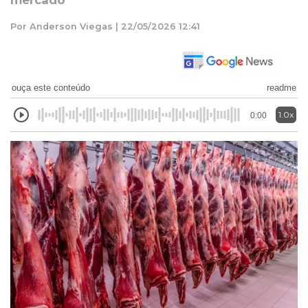
mercado
Por Anderson Viegas | 22/05/2026 12:41
ouça este conteúdo
readme
1.0x
0:00