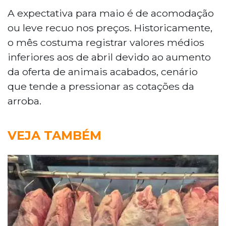
A expectativa para maio é de acomodação
ou leve recuo nos preços. Historicamente,
o mês costuma registrar valores médios
inferiores aos de abril devido ao aumento
da oferta de animais acabados, cenário
que tende a pressionar as cotações da
arroba.
VEJA TAMBÉM