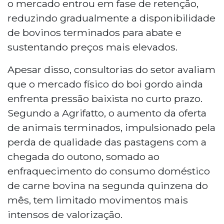
o mercado entrou em fase de retenção,
reduzindo gradualmente a disponibilidade
de bovinos terminados para abate e
sustentando preços mais elevados.
Apesar disso, consultorias do setor avaliam
que o mercado físico do boi gordo ainda
enfrenta pressão baixista no curto prazo.
Segundo a Agrifatto, o aumento da oferta
de animais terminados, impulsionado pela
perda de qualidade das pastagens com a
chegada do outono, somado ao
enfraquecimento do consumo doméstico
de carne bovina na segunda quinzena do
mês, tem limitado movimentos mais
intensos de valorização.