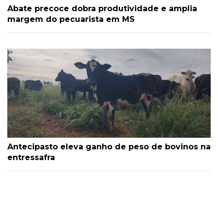
Abate precoce dobra produtividade e amplia
margem do pecuarista em MS
Antecipasto eleva ganho de peso de bovinos na
entressafra