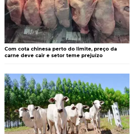
Com cota chinesa perto do limite, preço da
carne deve cair e setor teme prejuízo