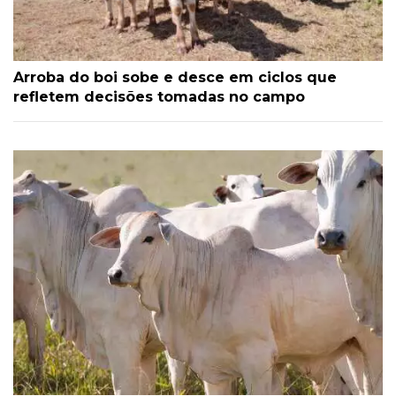
Arroba do boi sobe e desce em ciclos que
refletem decisões tomadas no campo