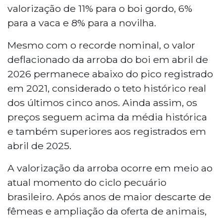
valorização de 11% para o boi gordo, 6%
para a vaca e 8% para a novilha.
Mesmo com o recorde nominal, o valor
deflacionado da arroba do boi em abril de
2026 permanece abaixo do pico registrado
em 2021, considerado o teto histórico real
dos últimos cinco anos. Ainda assim, os
preços seguem acima da média histórica
e também superiores aos registrados em
abril de 2025.
A valorização da arroba ocorre em meio ao
atual momento do ciclo pecuário
brasileiro. Após anos de maior descarte de
fêmeas e ampliação da oferta de animais,