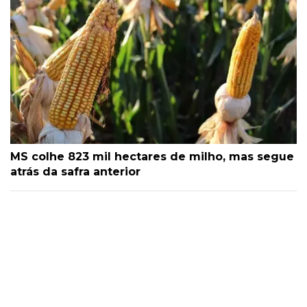
MS colhe 823 mil hectares de milho, mas segue
atrás da safra anterior