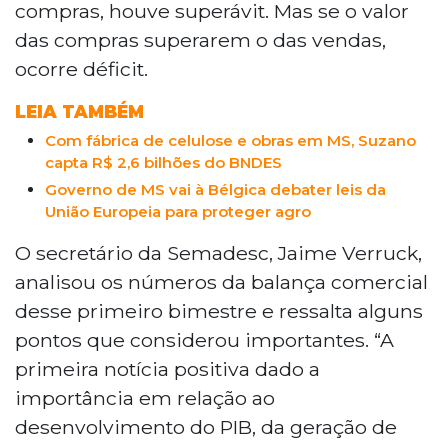
compras, houve superávit. Mas se o valor
das compras superarem o das vendas,
ocorre déficit.
LEIA TAMBÉM
Com fábrica de celulose e obras em MS, Suzano
capta R$ 2,6 bilhões do BNDES
Governo de MS vai à Bélgica debater leis da
União Europeia para proteger agro
O secretário da Semadesc, Jaime Verruck,
analisou os números da balança comercial
desse primeiro bimestre e ressalta alguns
pontos que considerou importantes. “A
primeira notícia positiva dado a
importância em relação ao
desenvolvimento do PIB, da geração de