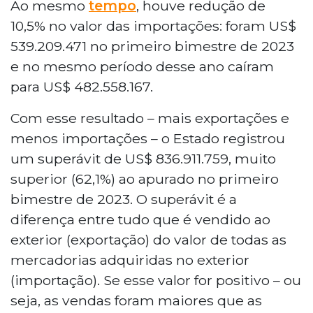
Ao mesmo
tempo
, houve redução de
10,5% no valor das importações: foram US$
539.209.471 no primeiro bimestre de 2023
e no mesmo período desse ano caíram
para US$ 482.558.167.
Com esse resultado – mais exportações e
menos importações – o Estado registrou
um superávit de US$ 836.911.759, muito
superior (62,1%) ao apurado no primeiro
bimestre de 2023. O superávit é a
diferença entre tudo que é vendido ao
exterior (exportação) do valor de todas as
mercadorias adquiridas no exterior
(importação). Se esse valor for positivo – ou
seja, as vendas foram maiores que as