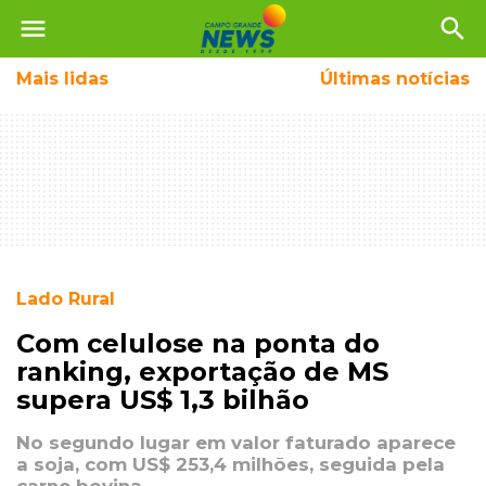
menu
search
Mais
lidas
Últimas notícias
Lado Rural
Com celulose na ponta do
ranking, exportação de MS
supera US$ 1,3 bilhão
No segundo lugar em valor faturado aparece
a soja, com US$ 253,4 milhões, seguida pela