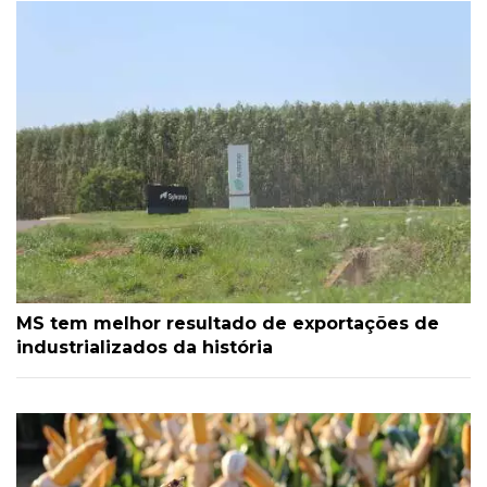
MS tem melhor resultado de exportações de
industrializados da história