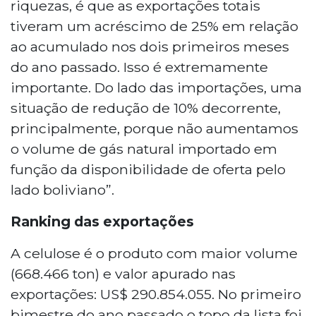
riquezas, é que as exportações totais
tiveram um acréscimo de 25% em relação
ao acumulado nos dois primeiros meses
do ano passado. Isso é extremamente
importante. Do lado das importações, uma
situação de redução de 10% decorrente,
principalmente, porque não aumentamos
o volume de gás natural importado em
função da disponibilidade de oferta pelo
lado boliviano”.
Ranking das exportações
A celulose é o produto com maior volume
(668.466 ton) e valor apurado nas
exportações: US$ 290.854.055. No primeiro
bimestre do ano passado o topo da lista foi