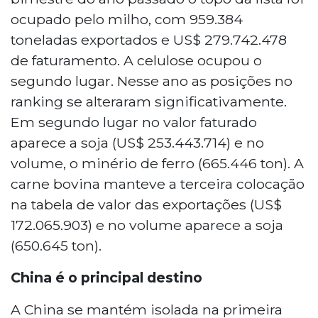
ocupado pelo milho, com 959.384
toneladas exportados e US$ 279.742.478
de faturamento. A celulose ocupou o
segundo lugar. Nesse ano as posições no
ranking se alteraram significativamente.
Em segundo lugar no valor faturado
aparece a soja (US$ 253.443.714) e no
volume, o minério de ferro (665.446 ton). A
carne bovina manteve a terceira colocação
na tabela de valor das exportações (US$
172.065.903) e no volume aparece a soja
(650.645 ton).
China é o principal destino
A China se mantém isolada na primeira