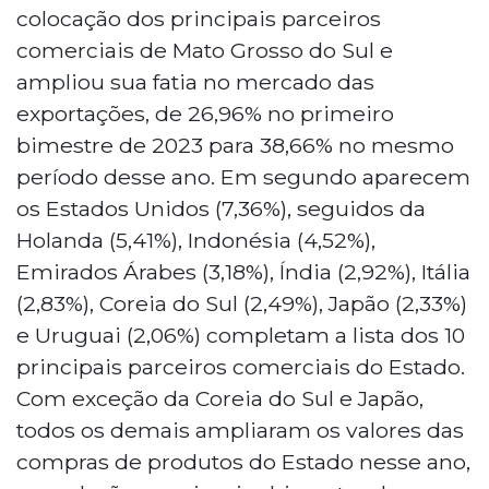
colocação dos principais parceiros
comerciais de Mato Grosso do Sul e
ampliou sua fatia no mercado das
exportações, de 26,96% no primeiro
bimestre de 2023 para 38,66% no mesmo
período desse ano. Em segundo aparecem
os Estados Unidos (7,36%), seguidos da
Holanda (5,41%), Indonésia (4,52%),
Emirados Árabes (3,18%), Índia (2,92%), Itália
(2,83%), Coreia do Sul (2,49%), Japão (2,33%)
e Uruguai (2,06%) completam a lista dos 10
principais parceiros comerciais do Estado.
Com exceção da Coreia do Sul e Japão,
todos os demais ampliaram os valores das
compras de produtos do Estado nesse ano,