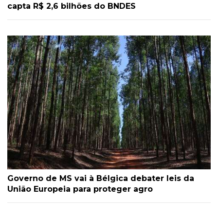
capta R$ 2,6 bilhões do BNDES
Governo de MS vai à Bélgica debater leis da
União Europeia para proteger agro