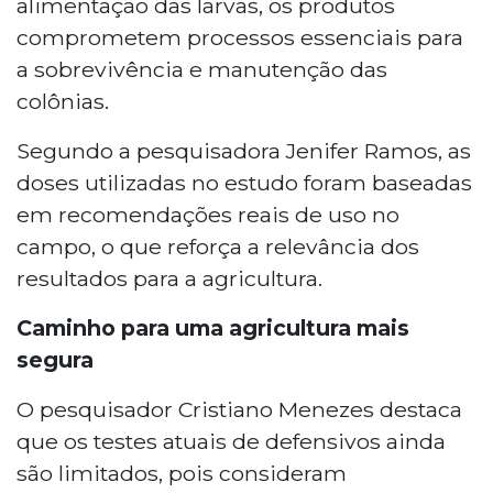
alimentação das larvas, os produtos
comprometem processos essenciais para
a sobrevivência e manutenção das
colônias.
Segundo a pesquisadora Jenifer Ramos, as
doses utilizadas no estudo foram baseadas
em recomendações reais de uso no
campo, o que reforça a relevância dos
resultados para a agricultura.
Caminho para uma agricultura mais
segura
O pesquisador Cristiano Menezes destaca
que os testes atuais de defensivos ainda
são limitados, pois consideram