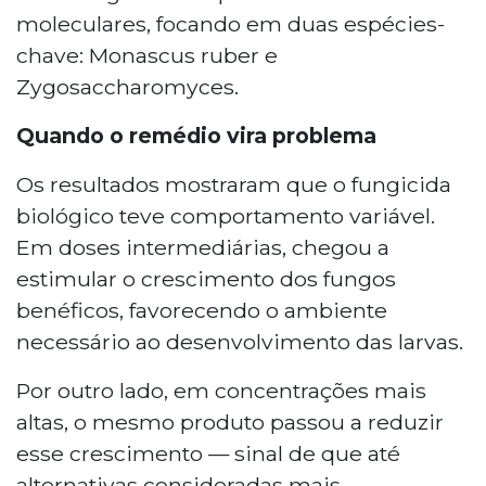
moleculares, focando em duas espécies-
chave: Monascus ruber e
Zygosaccharomyces.
Quando o remédio vira problema
Os resultados mostraram que o fungicida
biológico teve comportamento variável.
Em doses intermediárias, chegou a
estimular o crescimento dos fungos
benéficos, favorecendo o ambiente
necessário ao desenvolvimento das larvas.
Por outro lado, em concentrações mais
altas, o mesmo produto passou a reduzir
esse crescimento — sinal de que até
alternativas consideradas mais