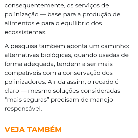
consequentemente, os serviços de
polinização — base para a produção de
alimentos e para o equilíbrio dos
ecossistemas.
A pesquisa também aponta um caminho:
alternativas biológicas, quando usadas de
forma adequada, tendem a ser mais
compatíveis com a conservação dos
polinizadores. Ainda assim, o recado é
claro — mesmo soluções consideradas
“mais seguras” precisam de manejo
responsável.
VEJA TAMBÉM