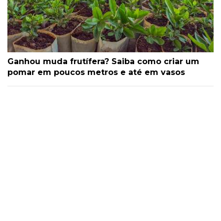
Ganhou muda frutífera? Saiba como criar um
pomar em poucos metros e até em vasos