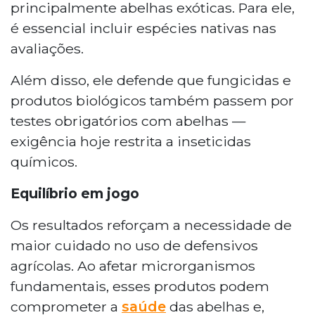
principalmente abelhas exóticas. Para ele,
é essencial incluir espécies nativas nas
avaliações.
Além disso, ele defende que fungicidas e
produtos biológicos também passem por
testes obrigatórios com abelhas —
exigência hoje restrita a inseticidas
químicos.
Equilíbrio em jogo
Os resultados reforçam a necessidade de
maior cuidado no uso de defensivos
agrícolas. Ao afetar microrganismos
fundamentais, esses produtos podem
comprometer a
saúde
das abelhas e,