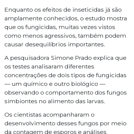
Enquanto os efeitos de inseticidas já são
amplamente conhecidos, o estudo mostra
que os fungicidas, muitas vezes vistos
como menos agressivos, também podem
causar desequilíbrios importantes.
A pesquisadora Simone Prado explica que
os testes analisaram diferentes
concentrações de dois tipos de fungicidas
— um químico e outro biológico —
observando o comportamento dos fungos
simbiontes no alimento das larvas.
Os cientistas acompanharam o
desenvolvimento desses fungos por meio
da contagem de esporos e análises