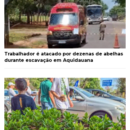
Trabalhador é atacado por dezenas de abelhas
durante escavação em Aquidauana