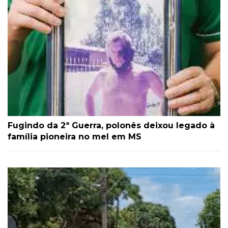
Fugindo da 2ª Guerra, polonês deixou legado à
família pioneira no mel em MS