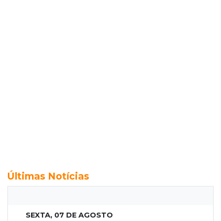
Últimas Notícias
SEXTA, 07 DE AGOSTO