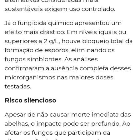
sustentáveis exigem uso controlado.
Já o fungicida químico apresentou um
efeito mais drástico. Em níveis iguais ou
superiores a 2 g/L, houve bloqueio total da
formação de esporos, eliminando os
fungos simbiontes. As análises
confirmaram a ausência completa desses
microrganismos nas maiores doses
testadas.
Risco silencioso
Apesar de não causar morte imediata das
abelhas, o impacto pode ser profundo. Ao
afetar os fungos que participam da