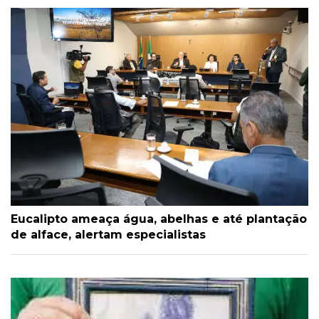
Eucalipto ameaça água, abelhas e até plantação
de alface, alertam especialistas