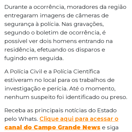
Durante a ocorrência, moradores da região
entregaram imagens de câmeras de
segurança à polícia. Nas gravações,
segundo o boletim de ocorrência, é
possível ver dois homens entrando na
residência, efetuando os disparos e
fugindo em seguida.
A Polícia Civil e a Polícia Científica
estiveram no local para os trabalhos de
investigação e perícia. Até o momento,
nenhum suspeito foi identificado ou preso.
Receba as principais notícias do Estado
pelo Whats.
Clique aqui para acessar o
canal do Campo Grande News
e siga