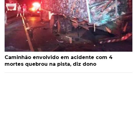
Caminhão envolvido em acidente com 4
mortes quebrou na pista, diz dono