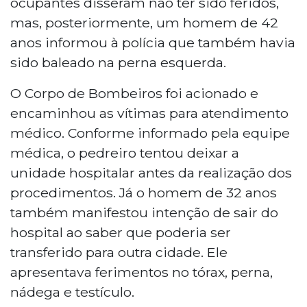
ocupantes disseram não ter sido feridos,
mas, posteriormente, um homem de 42
anos informou à polícia que também havia
sido baleado na perna esquerda.
O Corpo de Bombeiros foi acionado e
encaminhou as vítimas para atendimento
médico. Conforme informado pela equipe
médica, o pedreiro tentou deixar a
unidade hospitalar antes da realização dos
procedimentos. Já o homem de 32 anos
também manifestou intenção de sair do
hospital ao saber que poderia ser
transferido para outra cidade. Ele
apresentava ferimentos no tórax, perna,
nádega e testículo.