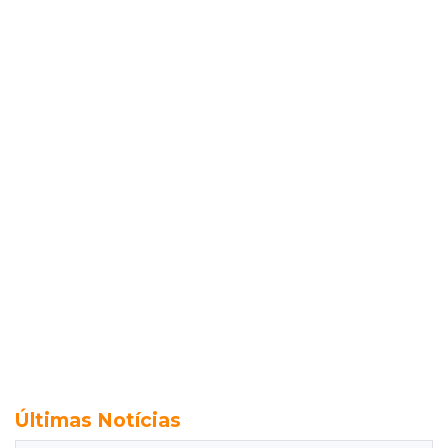
Últimas Notícias