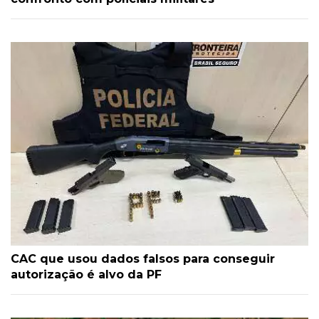
CAC que usou dados falsos para conseguir
autorização é alvo da PF