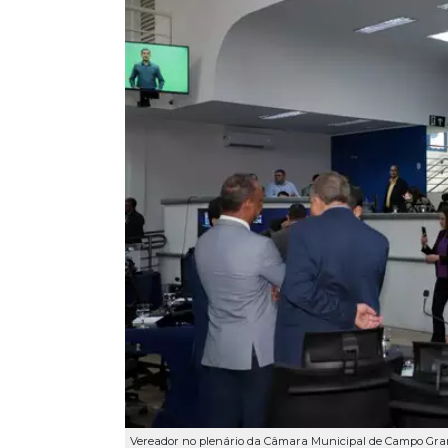
Vereador no plenário da Câmara Municipal de Campo Gran